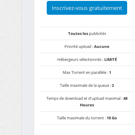
Inscrivez-vous gratuitement
Toutes les
publicités
Priorité upload :
Aucune
Hébergeurs sélectionnés :
LIMITÉ
Max Torrent en parallèle :
1
Taille maximale de la queue :
2
Temps de download et d'upload maximal :
48
Heures
Taille maximale du torrent :
10 Go