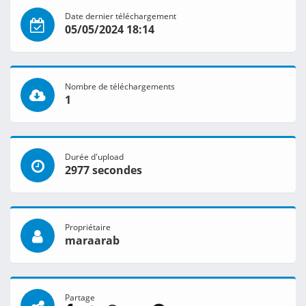
Date dernier téléchargement
05/05/2024 18:14
Nombre de téléchargements
1
Durée d'upload
2977 secondes
Propriétaire
maraarab
Partage