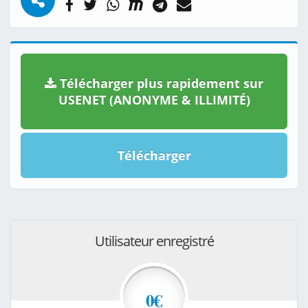
Télécharger plus rapidement sur
USENET (ANONYME & ILLIMITÉ)
Télécharger
Utilisateur enregistré
0€