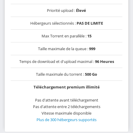
Priorité upload :
Élevé
Hébergeurs sélectionnés :
PAS DE LIMITE
Max Torrent en parallèle :
15
Taille maximale de la queue :
999
Temps de download et d'upload maximal :
96 Heures
Taille maximale du torrent :
500 Go
Téléchargement premium illimité
Pas d'attente avant téléchargement
Pas d'attente entre 2 téléchargements
Vitesse maximale disponible
Plus de 300 hébergeurs supportés