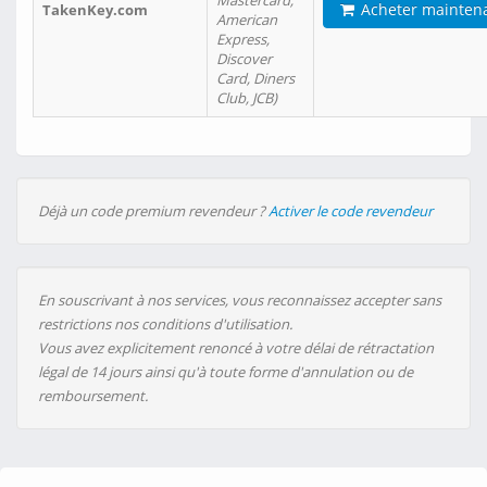
Mastercard,
Acheter mainten
TakenKey.com
American
Express,
Discover
Card, Diners
Club, JCB)
Déjà un code premium revendeur ?
Activer le code revendeur
En souscrivant à nos services, vous reconnaissez accepter sans
restrictions nos conditions d'utilisation.
Vous avez explicitement renoncé à votre délai de rétractation
légal de 14 jours ainsi qu'à toute forme d'annulation ou de
remboursement.