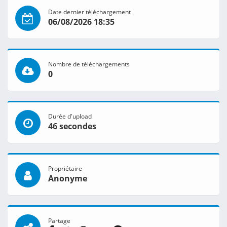
Date dernier téléchargement
06/08/2026 18:35
Nombre de téléchargements
0
Durée d'upload
46 secondes
Propriétaire
Anonyme
Partage