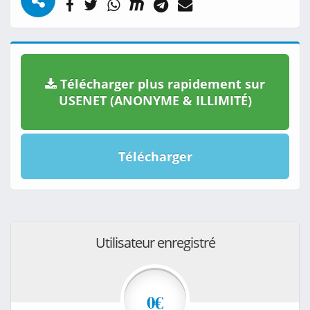
Télécharger plus rapidement sur
USENET (ANONYME & ILLIMITÉ)
Télécharger
Utilisateur enregistré
0€