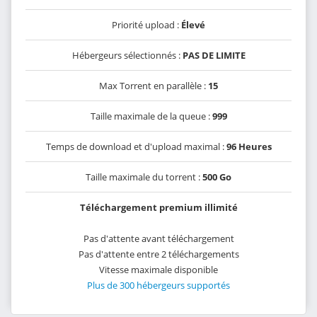
Priorité upload :
Élevé
Hébergeurs sélectionnés :
PAS DE LIMITE
Max Torrent en parallèle :
15
Taille maximale de la queue :
999
Temps de download et d'upload maximal :
96 Heures
Taille maximale du torrent :
500 Go
Téléchargement premium illimité
Pas d'attente avant téléchargement
Pas d'attente entre 2 téléchargements
Vitesse maximale disponible
Plus de 300 hébergeurs supportés