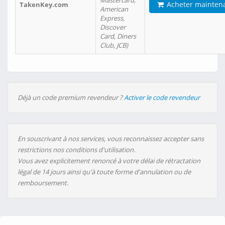
Mastercard,
Acheter mainten
TakenKey.com
American
Express,
Discover
Card, Diners
Club, JCB)
Déjà un code premium revendeur ?
Activer le code revendeur
En souscrivant à nos services, vous reconnaissez accepter sans
restrictions nos conditions d'utilisation.
Vous avez explicitement renoncé à votre délai de rétractation
légal de 14 jours ainsi qu'à toute forme d'annulation ou de
remboursement.