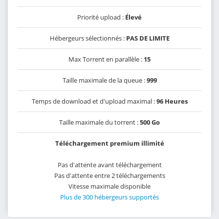
Priorité upload :
Élevé
Hébergeurs sélectionnés :
PAS DE LIMITE
Max Torrent en parallèle :
15
Taille maximale de la queue :
999
Temps de download et d'upload maximal :
96 Heures
Taille maximale du torrent :
500 Go
Téléchargement premium illimité
Pas d'attente avant téléchargement
Pas d'attente entre 2 téléchargements
Vitesse maximale disponible
Plus de 300 hébergeurs supportés