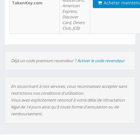
Mastercard,
Acheter mainten
TakenKey.com
American
Express,
Discover
Card, Diners
Club, JCB)
Déjà un code premium revendeur ?
Activer le code revendeur
En souscrivant à nos services, vous reconnaissez accepter sans
restrictions nos conditions d'utilisation.
Vous avez explicitement renoncé à votre délai de rétractation
légal de 14 jours ainsi qu'à toute forme d'annulation ou de
remboursement.