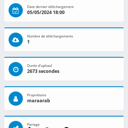
Date dernier téléchargement
05/05/2024 18:00
Nombre de téléchargements
1
Durée d'upload
2673 secondes
Propriétaire
maraarab
Partage