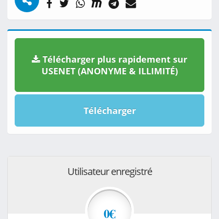
Télécharger plus rapidement sur
USENET (ANONYME & ILLIMITÉ)
Télécharger
Utilisateur enregistré
0€