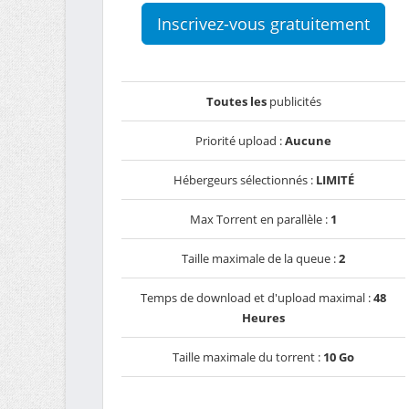
Inscrivez-vous gratuitement
Toutes les
publicités
Priorité upload :
Aucune
Hébergeurs sélectionnés :
LIMITÉ
Max Torrent en parallèle :
1
Taille maximale de la queue :
2
Temps de download et d'upload maximal :
48
Heures
Taille maximale du torrent :
10 Go