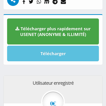
Télécharger plus rapidement sur
USENET (ANONYME & ILLIMITÉ)
Télécharger
Utilisateur enregistré
0€