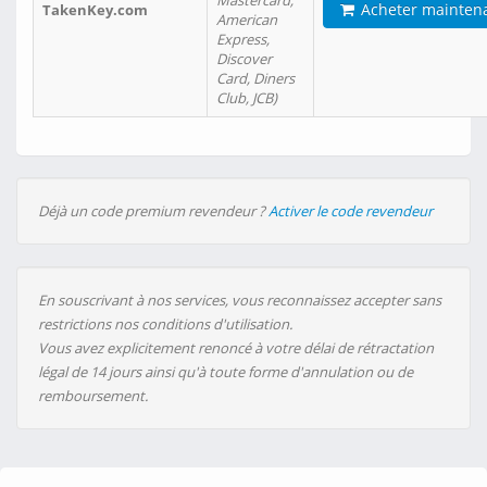
Mastercard,
Acheter mainten
TakenKey.com
American
Express,
Discover
Card, Diners
Club, JCB)
Déjà un code premium revendeur ?
Activer le code revendeur
En souscrivant à nos services, vous reconnaissez accepter sans
restrictions nos conditions d'utilisation.
Vous avez explicitement renoncé à votre délai de rétractation
légal de 14 jours ainsi qu'à toute forme d'annulation ou de
remboursement.