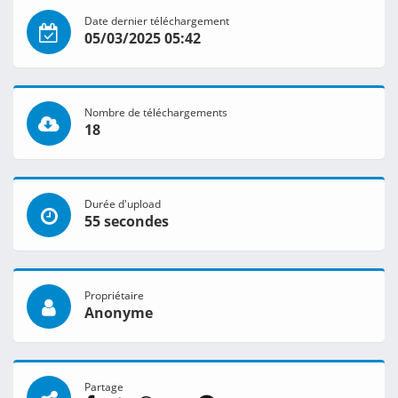
Date dernier téléchargement
05/03/2025 05:42
Nombre de téléchargements
18
Durée d'upload
55 secondes
Propriétaire
Anonyme
Partage