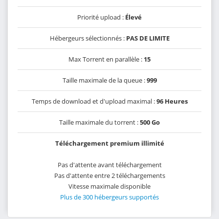
Priorité upload :
Élevé
Hébergeurs sélectionnés :
PAS DE LIMITE
Max Torrent en parallèle :
15
Taille maximale de la queue :
999
Temps de download et d'upload maximal :
96 Heures
Taille maximale du torrent :
500 Go
Téléchargement premium illimité
Pas d'attente avant téléchargement
Pas d'attente entre 2 téléchargements
Vitesse maximale disponible
Plus de 300 hébergeurs supportés