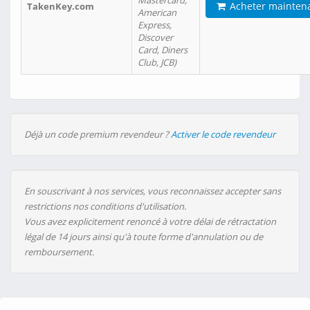
Mastercard,
Acheter mainten
TakenKey.com
American
Express,
Discover
Card, Diners
Club, JCB)
Déjà un code premium revendeur ?
Activer le code revendeur
En souscrivant à nos services, vous reconnaissez accepter sans
restrictions nos conditions d'utilisation.
Vous avez explicitement renoncé à votre délai de rétractation
légal de 14 jours ainsi qu'à toute forme d'annulation ou de
remboursement.