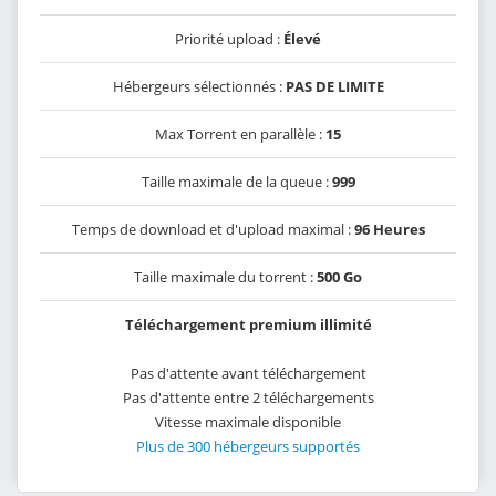
Priorité upload :
Élevé
Hébergeurs sélectionnés :
PAS DE LIMITE
Max Torrent en parallèle :
15
Taille maximale de la queue :
999
Temps de download et d'upload maximal :
96 Heures
Taille maximale du torrent :
500 Go
Téléchargement premium illimité
Pas d'attente avant téléchargement
Pas d'attente entre 2 téléchargements
Vitesse maximale disponible
Plus de 300 hébergeurs supportés