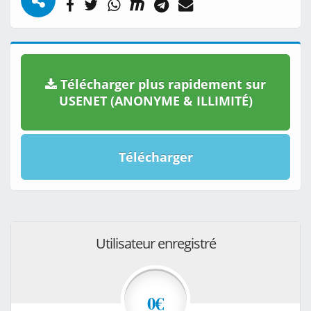
Télécharger plus rapidement sur
USENET (ANONYME & ILLIMITÉ)
Télécharger
Utilisateur enregistré
0€