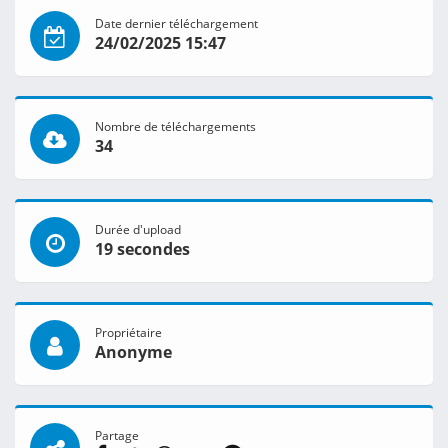
Date dernier téléchargement
24/02/2025 15:47
Nombre de téléchargements
34
Durée d'upload
19 secondes
Propriétaire
Anonyme
Partage