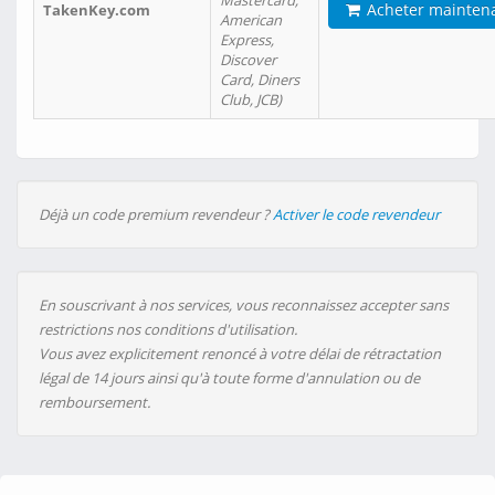
Mastercard,
Acheter mainten
TakenKey.com
American
Express,
Discover
Card, Diners
Club, JCB)
Déjà un code premium revendeur ?
Activer le code revendeur
En souscrivant à nos services, vous reconnaissez accepter sans
restrictions nos conditions d'utilisation.
Vous avez explicitement renoncé à votre délai de rétractation
légal de 14 jours ainsi qu'à toute forme d'annulation ou de
remboursement.