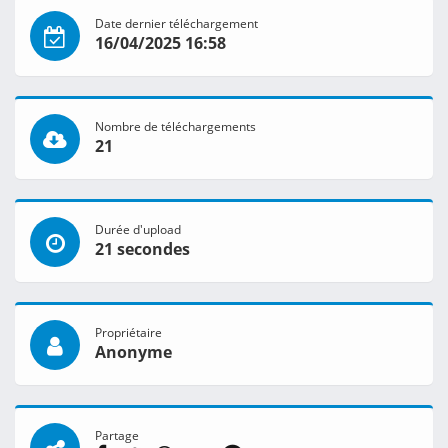
Date dernier téléchargement
16/04/2025 16:58
Nombre de téléchargements
21
Durée d'upload
21 secondes
Propriétaire
Anonyme
Partage