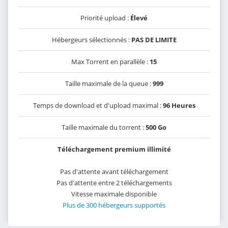
Priorité upload :
Élevé
Hébergeurs sélectionnés :
PAS DE LIMITE
Max Torrent en parallèle :
15
Taille maximale de la queue :
999
Temps de download et d'upload maximal :
96 Heures
Taille maximale du torrent :
500 Go
Téléchargement premium illimité
Pas d'attente avant téléchargement
Pas d'attente entre 2 téléchargements
Vitesse maximale disponible
Plus de 300 hébergeurs supportés