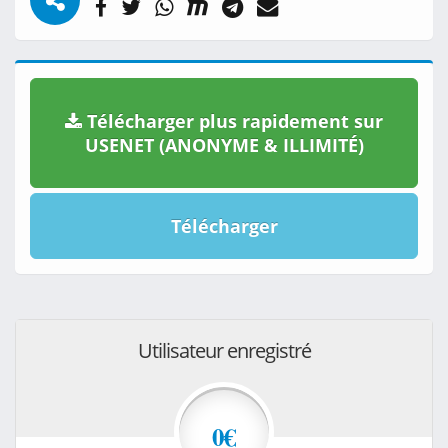
Télécharger plus rapidement sur
USENET (ANONYME & ILLIMITÉ)
Télécharger
Utilisateur enregistré
0€