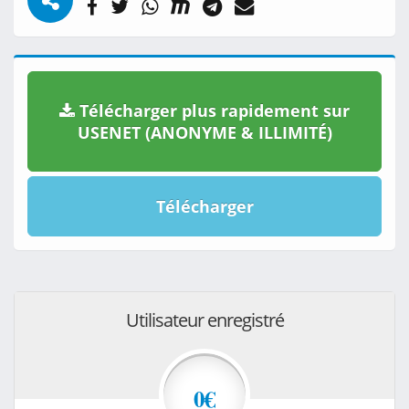
Télécharger plus rapidement sur
USENET (ANONYME & ILLIMITÉ)
Télécharger
Utilisateur enregistré
0€