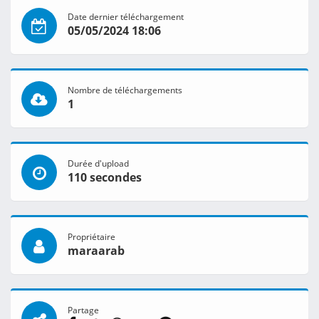
Date dernier téléchargement
05/05/2024 18:06
Nombre de téléchargements
1
Durée d'upload
110 secondes
Propriétaire
maraarab
Partage