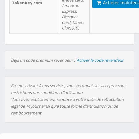
Mastercard,
Acheter mainten
TakenKey.com
American
Express,
Discover
Card, Diners
Club, JCB)
Déjà un code premium revendeur ?
Activer le code revendeur
En souscrivant à nos services, vous reconnaissez accepter sans
restrictions nos conditions d'utilisation.
Vous avez explicitement renoncé à votre délai de rétractation
légal de 14 jours ainsi qu'à toute forme d'annulation ou de
remboursement.