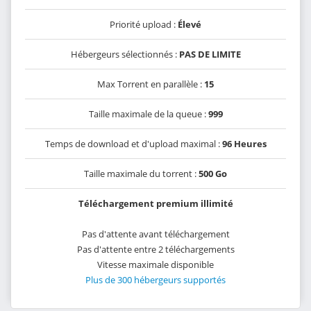
Priorité upload :
Élevé
Hébergeurs sélectionnés :
PAS DE LIMITE
Max Torrent en parallèle :
15
Taille maximale de la queue :
999
Temps de download et d'upload maximal :
96 Heures
Taille maximale du torrent :
500 Go
Téléchargement premium illimité
Pas d'attente avant téléchargement
Pas d'attente entre 2 téléchargements
Vitesse maximale disponible
Plus de 300 hébergeurs supportés