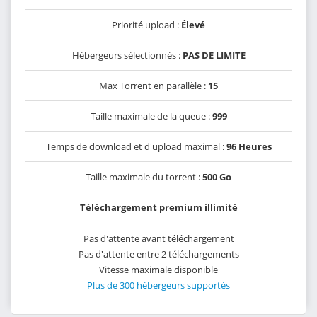
Priorité upload :
Élevé
Hébergeurs sélectionnés :
PAS DE LIMITE
Max Torrent en parallèle :
15
Taille maximale de la queue :
999
Temps de download et d'upload maximal :
96 Heures
Taille maximale du torrent :
500 Go
Téléchargement premium illimité
Pas d'attente avant téléchargement
Pas d'attente entre 2 téléchargements
Vitesse maximale disponible
Plus de 300 hébergeurs supportés