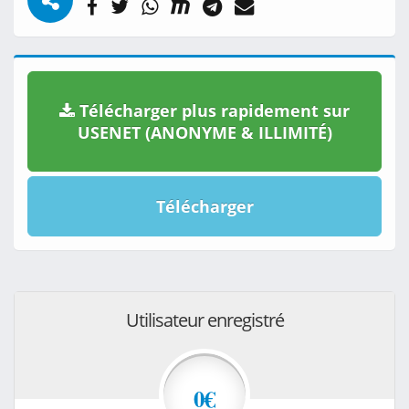
Télécharger plus rapidement sur
USENET (ANONYME & ILLIMITÉ)
Télécharger
Utilisateur enregistré
0€