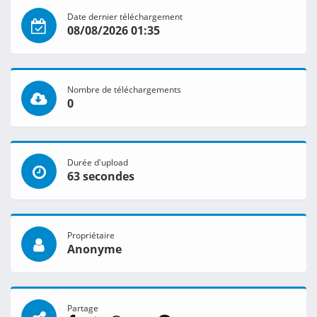
Date dernier téléchargement
08/08/2026 01:35
Nombre de téléchargements
0
Durée d'upload
63 secondes
Propriétaire
Anonyme
Partage