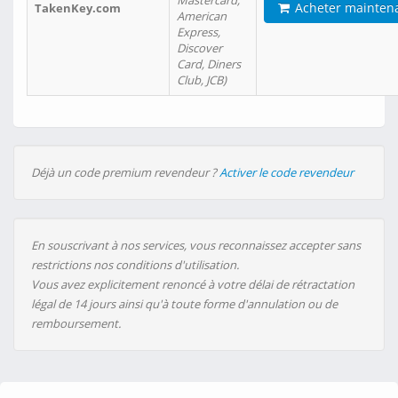
Mastercard,
Acheter mainten
TakenKey.com
American
Express,
Discover
Card, Diners
Club, JCB)
Déjà un code premium revendeur ?
Activer le code revendeur
En souscrivant à nos services, vous reconnaissez accepter sans
restrictions nos conditions d'utilisation.
Vous avez explicitement renoncé à votre délai de rétractation
légal de 14 jours ainsi qu'à toute forme d'annulation ou de
remboursement.