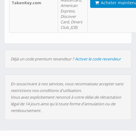
Mastercard,
Acheter mainten
TakenKey.com
American
Express,
Discover
Card, Diners
Club, JCB)
Déjà un code premium revendeur ?
Activer le code revendeur
En souscrivant à nos services, vous reconnaissez accepter sans
restrictions nos conditions d'utilisation.
Vous avez explicitement renoncé à votre délai de rétractation
légal de 14 jours ainsi qu'à toute forme d'annulation ou de
remboursement.