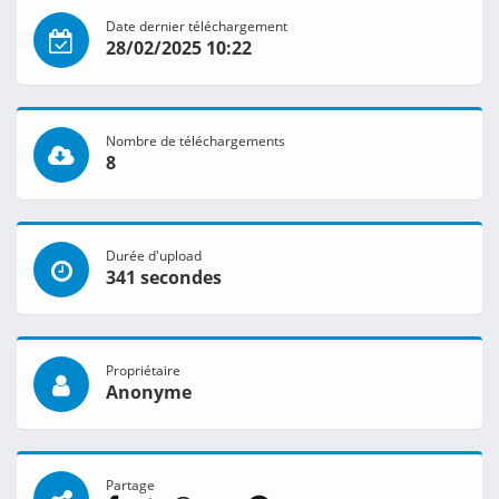
Date dernier téléchargement
28/02/2025 10:22
Nombre de téléchargements
8
Durée d'upload
341 secondes
Propriétaire
Anonyme
Partage