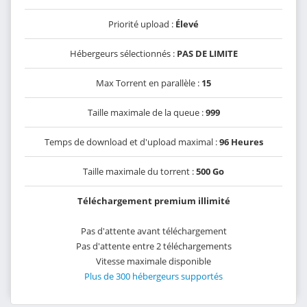
Priorité upload :
Élevé
Hébergeurs sélectionnés :
PAS DE LIMITE
Max Torrent en parallèle :
15
Taille maximale de la queue :
999
Temps de download et d'upload maximal :
96 Heures
Taille maximale du torrent :
500 Go
Téléchargement premium illimité
Pas d'attente avant téléchargement
Pas d'attente entre 2 téléchargements
Vitesse maximale disponible
Plus de 300 hébergeurs supportés