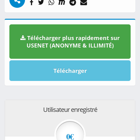
Télécharger plus rapidement sur
USENET (ANONYME & ILLIMITÉ)
Télécharger
Utilisateur enregistré
0€