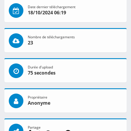
Date dernier téléchargement
18/10/2024 06:19
Nombre de téléchargements
23
Durée d'upload
75 secondes
Propriétaire
Anonyme
Partage