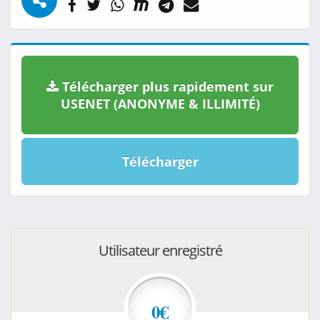
Télécharger plus rapidement sur
USENET (ANONYME & ILLIMITÉ)
Télécharger
Utilisateur enregistré
0€