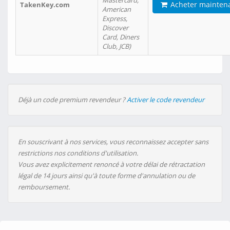
Mastercard,
Acheter mainten
TakenKey.com
American
Express,
Discover
Card, Diners
Club, JCB)
Déjà un code premium revendeur ?
Activer le code revendeur
En souscrivant à nos services, vous reconnaissez accepter sans
restrictions nos conditions d'utilisation.
Vous avez explicitement renoncé à votre délai de rétractation
légal de 14 jours ainsi qu'à toute forme d'annulation ou de
remboursement.