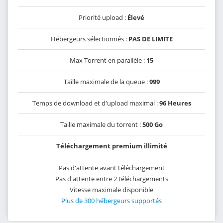
Priorité upload :
Élevé
Hébergeurs sélectionnés :
PAS DE LIMITE
Max Torrent en parallèle :
15
Taille maximale de la queue :
999
Temps de download et d'upload maximal :
96 Heures
Taille maximale du torrent :
500 Go
Téléchargement premium illimité
Pas d'attente avant téléchargement
Pas d'attente entre 2 téléchargements
Vitesse maximale disponible
Plus de 300 hébergeurs supportés