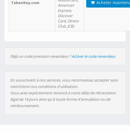
Mastercard,
Acheter mainten
TakenKey.com
American
Express,
Discover
Card, Diners
Club, JCB)
Déjà un code premium revendeur ?
Activer le code revendeur
En souscrivant à nos services, vous reconnaissez accepter sans
restrictions nos conditions d'utilisation.
Vous avez explicitement renoncé à votre délai de rétractation
légal de 14 jours ainsi qu'à toute forme d'annulation ou de
remboursement.