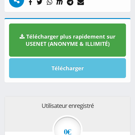
Télécharger plus rapidement sur
USENET (ANONYME & ILLIMITÉ)
Télécharger
Utilisateur enregistré
0€