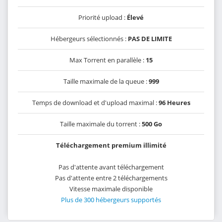
Priorité upload :
Élevé
Hébergeurs sélectionnés :
PAS DE LIMITE
Max Torrent en parallèle :
15
Taille maximale de la queue :
999
Temps de download et d'upload maximal :
96 Heures
Taille maximale du torrent :
500 Go
Téléchargement premium illimité
Pas d'attente avant téléchargement
Pas d'attente entre 2 téléchargements
Vitesse maximale disponible
Plus de 300 hébergeurs supportés