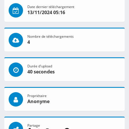
Date dernier téléchargement
13/11/2024 05:16
Nombre de téléchargements
4
Durée d'upload
40 secondes
Propriétaire
Anonyme
Partage