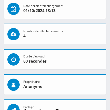
Date dernier téléchargement
01/10/2024 13:13
Nombre de téléchargements
4
Durée d'upload
80 secondes
Propriétaire
Anonyme
Partage