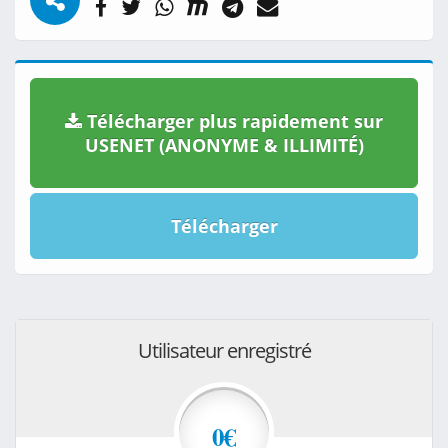
Télécharger plus rapidement sur
USENET (ANONYME & ILLIMITÉ)
Télécharger
Utilisateur enregistré
0€