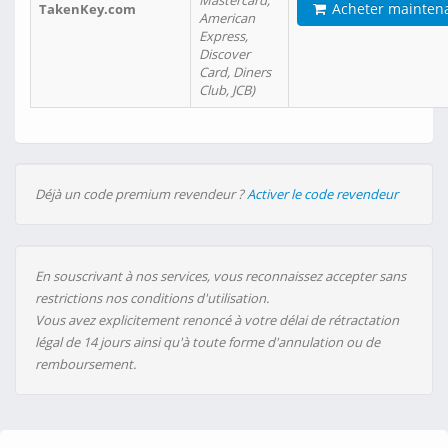
Mastercard,
Acheter mainten
TakenKey.com
American
Express,
Discover
Card, Diners
Club, JCB)
Déjà un code premium revendeur ?
Activer le code revendeur
En souscrivant à nos services, vous reconnaissez accepter sans
restrictions nos conditions d'utilisation.
Vous avez explicitement renoncé à votre délai de rétractation
légal de 14 jours ainsi qu'à toute forme d'annulation ou de
remboursement.