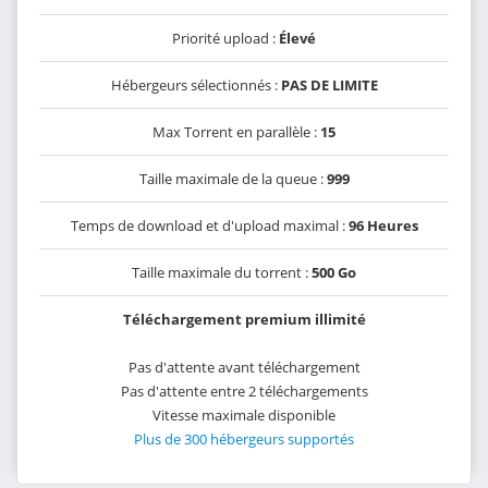
Priorité upload :
Élevé
Hébergeurs sélectionnés :
PAS DE LIMITE
Max Torrent en parallèle :
15
Taille maximale de la queue :
999
Temps de download et d'upload maximal :
96 Heures
Taille maximale du torrent :
500 Go
Téléchargement premium illimité
Pas d'attente avant téléchargement
Pas d'attente entre 2 téléchargements
Vitesse maximale disponible
Plus de 300 hébergeurs supportés