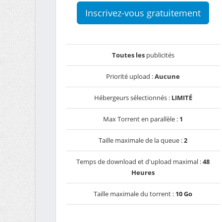
Inscrivez-vous gratuitement
Toutes les
publicités
Priorité upload :
Aucune
Hébergeurs sélectionnés :
LIMITÉ
Max Torrent en parallèle :
1
Taille maximale de la queue :
2
Temps de download et d'upload maximal :
48
Heures
Taille maximale du torrent :
10 Go