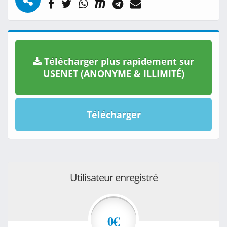
Télécharger plus rapidement sur
USENET (ANONYME & ILLIMITÉ)
Télécharger
Utilisateur enregistré
0€