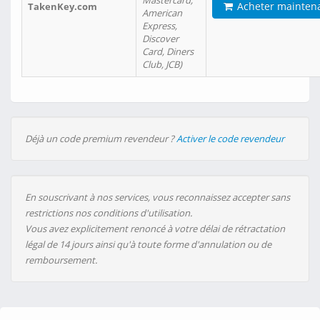
Mastercard,
Acheter mainten
TakenKey.com
American
Express,
Discover
Card, Diners
Club, JCB)
Déjà un code premium revendeur ?
Activer le code revendeur
En souscrivant à nos services, vous reconnaissez accepter sans
restrictions nos conditions d'utilisation.
Vous avez explicitement renoncé à votre délai de rétractation
légal de 14 jours ainsi qu'à toute forme d'annulation ou de
remboursement.