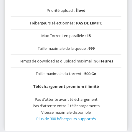
Priorité upload :
Élevé
Hébergeurs sélectionnés :
PAS DE LIMITE
Max Torrent en parallèle :
15
Taille maximale de la queue :
999
Temps de download et d'upload maximal :
96 Heures
Taille maximale du torrent :
500 Go
Téléchargement premium illimité
Pas d'attente avant téléchargement
Pas d'attente entre 2 téléchargements
Vitesse maximale disponible
Plus de 300 hébergeurs supportés