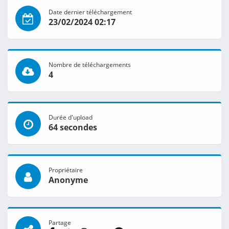
Date dernier téléchargement
23/02/2024 02:17
Nombre de téléchargements
4
Durée d'upload
64 secondes
Propriétaire
Anonyme
Partage