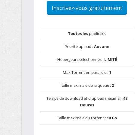
Inscrivez-vous gratuitement
Toutes les
publicités
Priorité upload :
Aucune
Hébergeurs sélectionnés :
LIMITÉ
Max Torrent en parallèle :
1
Taille maximale de la queue :
2
Temps de download et d'upload maximal :
48
Heures
Taille maximale du torrent :
10 Go