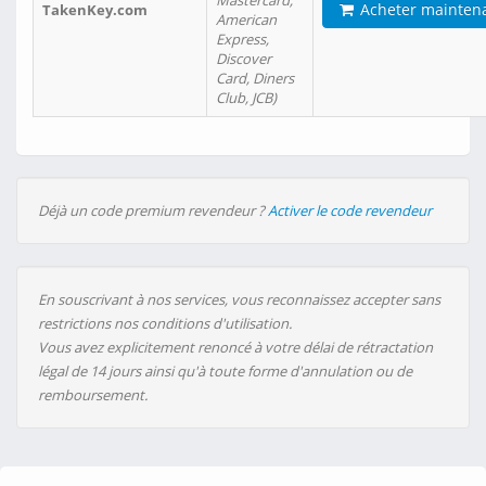
Mastercard,
Acheter mainten
TakenKey.com
American
Express,
Discover
Card, Diners
Club, JCB)
Déjà un code premium revendeur ?
Activer le code revendeur
En souscrivant à nos services, vous reconnaissez accepter sans
restrictions nos conditions d'utilisation.
Vous avez explicitement renoncé à votre délai de rétractation
légal de 14 jours ainsi qu'à toute forme d'annulation ou de
remboursement.