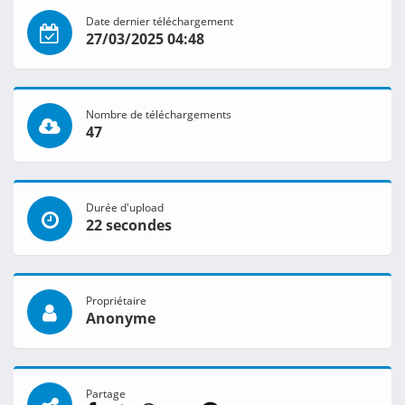
Date dernier téléchargement
27/03/2025 04:48
Nombre de téléchargements
47
Durée d'upload
22 secondes
Propriétaire
Anonyme
Partage