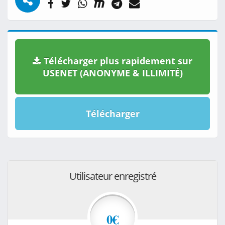
Télécharger plus rapidement sur
USENET (ANONYME & ILLIMITÉ)
Télécharger
Utilisateur enregistré
0€