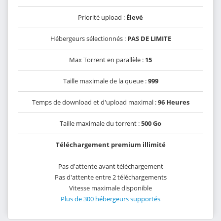
Priorité upload :
Élevé
Hébergeurs sélectionnés :
PAS DE LIMITE
Max Torrent en parallèle :
15
Taille maximale de la queue :
999
Temps de download et d'upload maximal :
96 Heures
Taille maximale du torrent :
500 Go
Téléchargement premium illimité
Pas d'attente avant téléchargement
Pas d'attente entre 2 téléchargements
Vitesse maximale disponible
Plus de 300 hébergeurs supportés