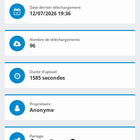
Date dernier téléchargement
12/07/2026 19:36
Nombre de téléchargements
96
Durée d'upload
1585 secondes
Propriétaire
Anonyme
Partage