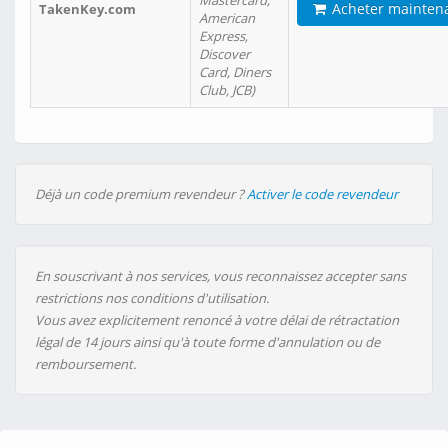
Mastercard,
Acheter mainten
TakenKey.com
American
Express,
Discover
Card, Diners
Club, JCB)
Déjà un code premium revendeur ?
Activer le code revendeur
En souscrivant à nos services, vous reconnaissez accepter sans
restrictions nos conditions d'utilisation.
Vous avez explicitement renoncé à votre délai de rétractation
légal de 14 jours ainsi qu'à toute forme d'annulation ou de
remboursement.