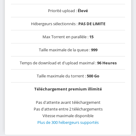
Priorité upload :
Élevé
Hébergeurs sélectionnés :
PAS DE LIMITE
Max Torrent en parallèle :
15
Taille maximale de la queue :
999
Temps de download et d'upload maximal :
96 Heures
Taille maximale du torrent :
500 Go
Téléchargement premium illimité
Pas d'attente avant téléchargement
Pas d'attente entre 2 téléchargements
Vitesse maximale disponible
Plus de 300 hébergeurs supportés