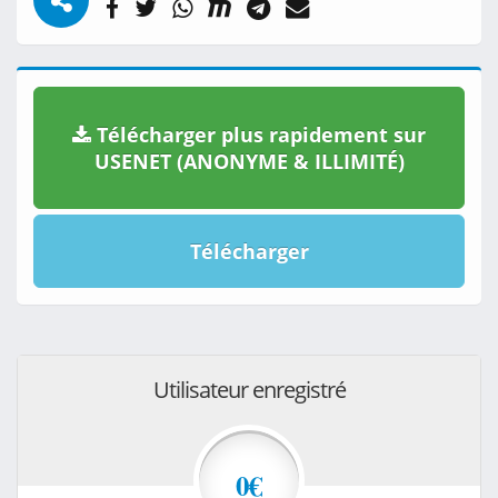
Télécharger plus rapidement sur
USENET (ANONYME & ILLIMITÉ)
Télécharger
Utilisateur enregistré
0€