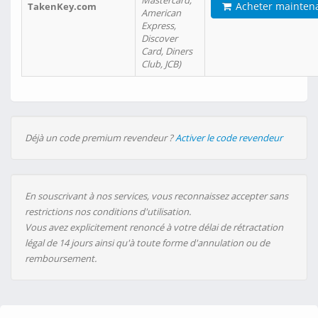
Mastercard,
Acheter mainten
TakenKey.com
American
Express,
Discover
Card, Diners
Club, JCB)
Déjà un code premium revendeur ?
Activer le code revendeur
En souscrivant à nos services, vous reconnaissez accepter sans
restrictions nos conditions d'utilisation.
Vous avez explicitement renoncé à votre délai de rétractation
légal de 14 jours ainsi qu'à toute forme d'annulation ou de
remboursement.