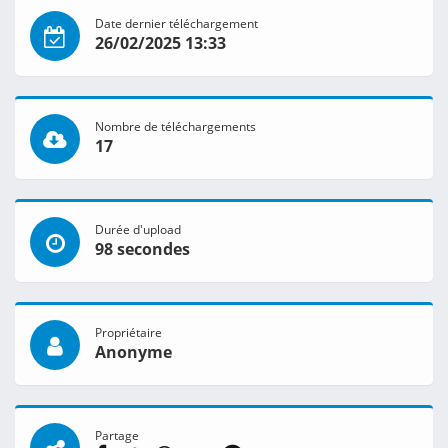
Date dernier téléchargement
26/02/2025 13:33
Nombre de téléchargements
17
Durée d'upload
98 secondes
Propriétaire
Anonyme
Partage