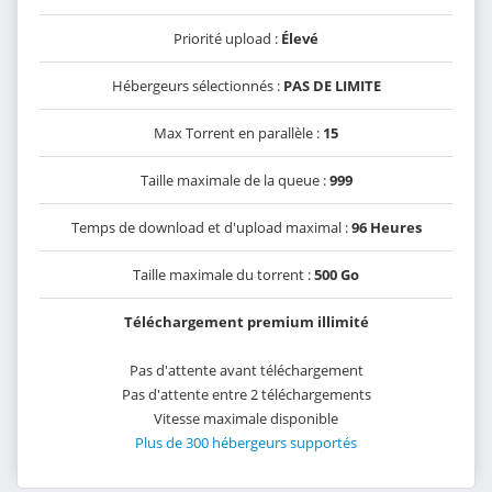
Priorité upload :
Élevé
Hébergeurs sélectionnés :
PAS DE LIMITE
Max Torrent en parallèle :
15
Taille maximale de la queue :
999
Temps de download et d'upload maximal :
96 Heures
Taille maximale du torrent :
500 Go
Téléchargement premium illimité
Pas d'attente avant téléchargement
Pas d'attente entre 2 téléchargements
Vitesse maximale disponible
Plus de 300 hébergeurs supportés