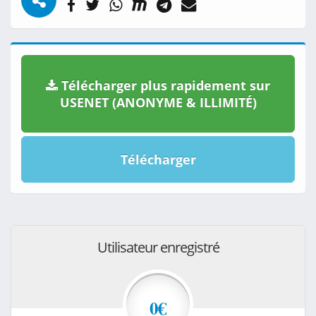
Télécharger plus rapidement sur
USENET (ANONYME & ILLIMITÉ)
Télécharger
Utilisateur enregistré
0€