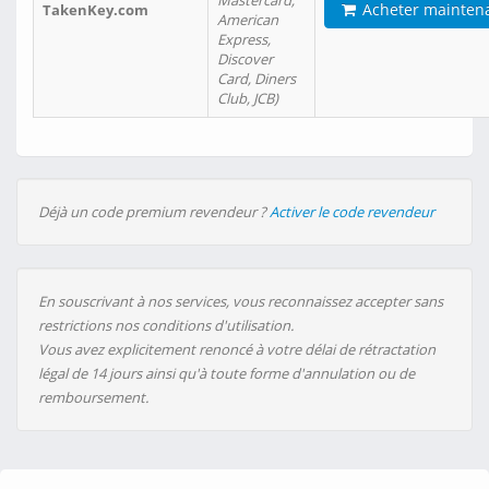
Mastercard,
Acheter mainten
TakenKey.com
American
Express,
Discover
Card, Diners
Club, JCB)
Déjà un code premium revendeur ?
Activer le code revendeur
En souscrivant à nos services, vous reconnaissez accepter sans
restrictions nos conditions d'utilisation.
Vous avez explicitement renoncé à votre délai de rétractation
légal de 14 jours ainsi qu'à toute forme d'annulation ou de
remboursement.