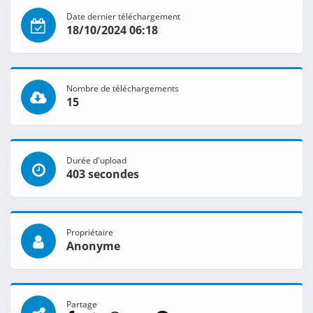
Date dernier téléchargement
18/10/2024 06:18
Nombre de téléchargements
15
Durée d'upload
403 secondes
Propriétaire
Anonyme
Partage