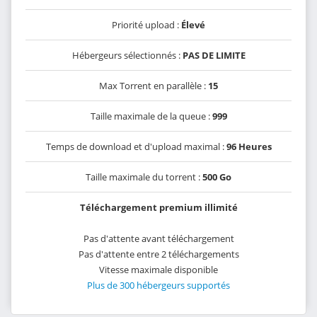
Priorité upload :
Élevé
Hébergeurs sélectionnés :
PAS DE LIMITE
Max Torrent en parallèle :
15
Taille maximale de la queue :
999
Temps de download et d'upload maximal :
96 Heures
Taille maximale du torrent :
500 Go
Téléchargement premium illimité
Pas d'attente avant téléchargement
Pas d'attente entre 2 téléchargements
Vitesse maximale disponible
Plus de 300 hébergeurs supportés