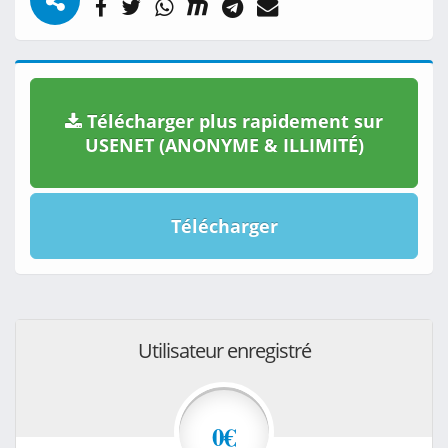
Télécharger plus rapidement sur
USENET (ANONYME & ILLIMITÉ)
Télécharger
Utilisateur enregistré
0€