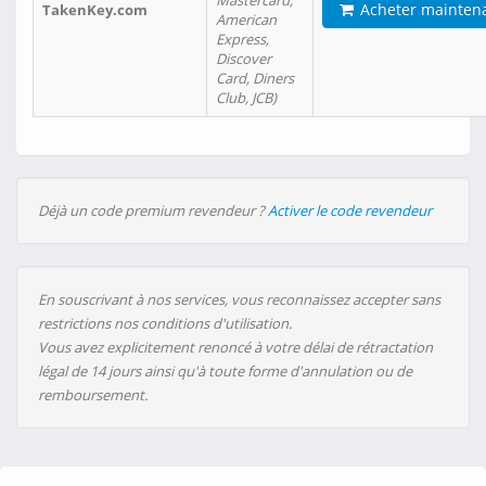
Mastercard,
Acheter mainten
TakenKey.com
American
Express,
Discover
Card, Diners
Club, JCB)
Déjà un code premium revendeur ?
Activer le code revendeur
En souscrivant à nos services, vous reconnaissez accepter sans
restrictions nos conditions d'utilisation.
Vous avez explicitement renoncé à votre délai de rétractation
légal de 14 jours ainsi qu'à toute forme d'annulation ou de
remboursement.