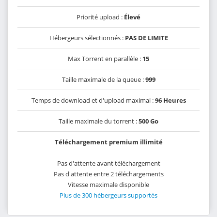
Priorité upload :
Élevé
Hébergeurs sélectionnés :
PAS DE LIMITE
Max Torrent en parallèle :
15
Taille maximale de la queue :
999
Temps de download et d'upload maximal :
96 Heures
Taille maximale du torrent :
500 Go
Téléchargement premium illimité
Pas d'attente avant téléchargement
Pas d'attente entre 2 téléchargements
Vitesse maximale disponible
Plus de 300 hébergeurs supportés