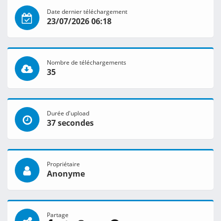
Date dernier téléchargement
23/07/2026 06:18
Nombre de téléchargements
35
Durée d'upload
37 secondes
Propriétaire
Anonyme
Partage