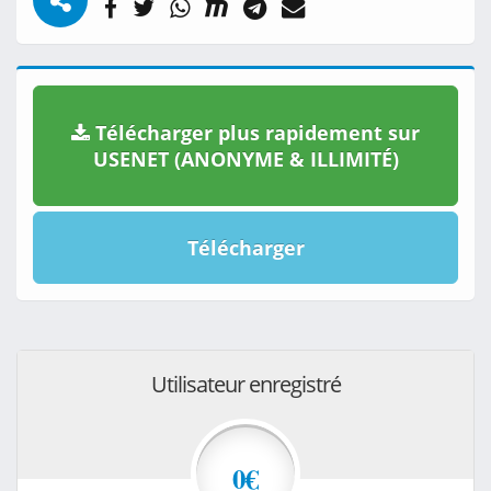
Télécharger plus rapidement sur
USENET (ANONYME & ILLIMITÉ)
Télécharger
Utilisateur enregistré
0€