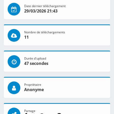
Date dernier téléchargement
29/03/2026 21:43
Nombre de téléchargements
11
Durée d'upload
47 secondes
Propriétaire
Anonyme
Partage