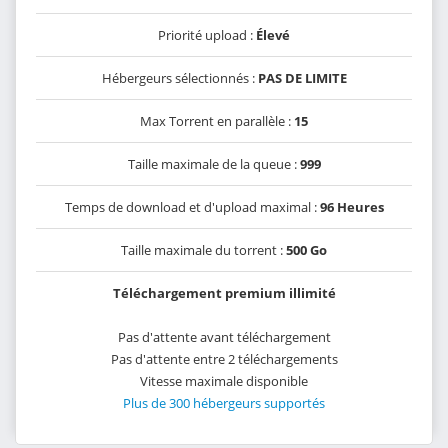
Priorité upload :
Élevé
Hébergeurs sélectionnés :
PAS DE LIMITE
Max Torrent en parallèle :
15
Taille maximale de la queue :
999
Temps de download et d'upload maximal :
96 Heures
Taille maximale du torrent :
500 Go
Téléchargement premium illimité
Pas d'attente avant téléchargement
Pas d'attente entre 2 téléchargements
Vitesse maximale disponible
Plus de 300 hébergeurs supportés