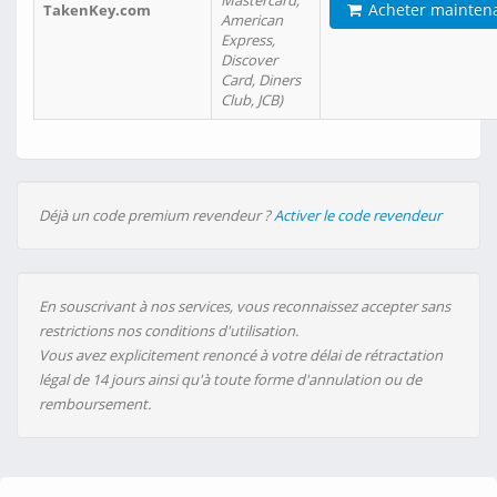
Mastercard,
Acheter mainten
TakenKey.com
American
Express,
Discover
Card, Diners
Club, JCB)
Déjà un code premium revendeur ?
Activer le code revendeur
En souscrivant à nos services, vous reconnaissez accepter sans
restrictions nos conditions d'utilisation.
Vous avez explicitement renoncé à votre délai de rétractation
légal de 14 jours ainsi qu'à toute forme d'annulation ou de
remboursement.