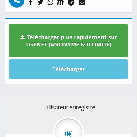
Télécharger plus rapidement sur
USENET (ANONYME & ILLIMITÉ)
Télécharger
Utilisateur enregistré
0€