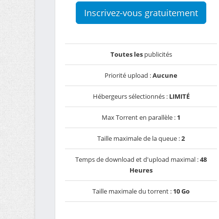
Inscrivez-vous gratuitement
Toutes les
publicités
Priorité upload :
Aucune
Hébergeurs sélectionnés :
LIMITÉ
Max Torrent en parallèle :
1
Taille maximale de la queue :
2
Temps de download et d'upload maximal :
48
Heures
Taille maximale du torrent :
10 Go