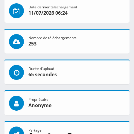
Date dernier téléchargement
11/07/2026 06:24
Nombre de téléchargements
253
Durée d'upload
65 secondes
Propriétaire
Anonyme
Partage