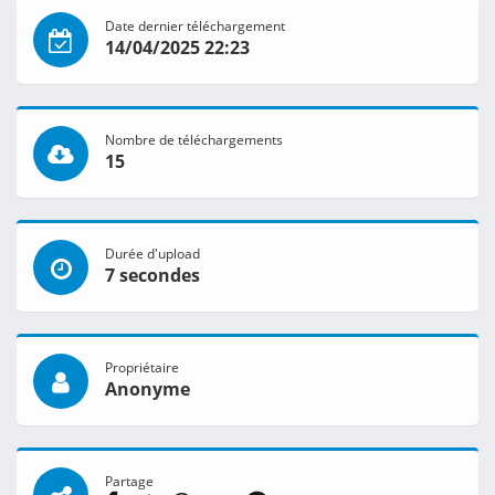
Date dernier téléchargement
14/04/2025 22:23
Nombre de téléchargements
15
Durée d'upload
7 secondes
Propriétaire
Anonyme
Partage