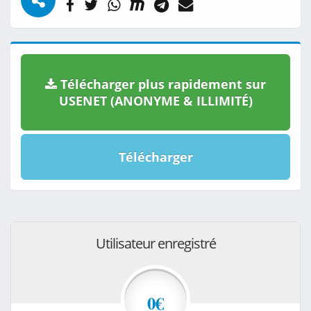
Télécharger plus rapidement sur
USENET (ANONYME & ILLIMITÉ)
Télécharger
Utilisateur enregistré
0€