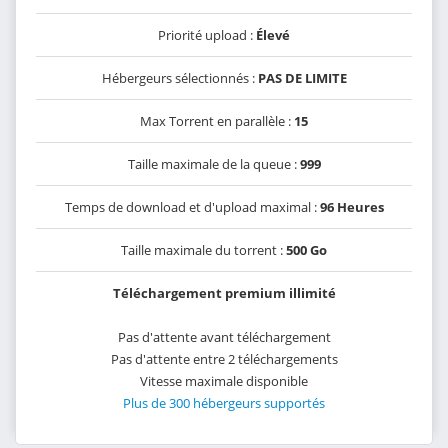
Priorité upload :
Élevé
Hébergeurs sélectionnés :
PAS DE LIMITE
Max Torrent en parallèle :
15
Taille maximale de la queue :
999
Temps de download et d'upload maximal :
96 Heures
Taille maximale du torrent :
500 Go
Téléchargement premium illimité
Pas d'attente avant téléchargement
Pas d'attente entre 2 téléchargements
Vitesse maximale disponible
Plus de 300 hébergeurs supportés