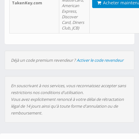
Mastercard,
Acheter mainten
TakenKey.com
American
Express,
Discover
Card, Diners
Club, JCB)
Déjà un code premium revendeur ?
Activer le code revendeur
En souscrivant à nos services, vous reconnaissez accepter sans
restrictions nos conditions d'utilisation.
Vous avez explicitement renoncé à votre délai de rétractation
légal de 14 jours ainsi qu'à toute forme d'annulation ou de
remboursement.