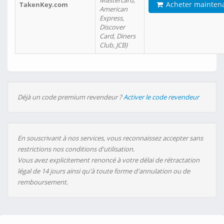
Mastercard,
Acheter mainten
TakenKey.com
American
Express,
Discover
Card, Diners
Club, JCB)
Déjà un code premium revendeur ?
Activer le code revendeur
En souscrivant à nos services, vous reconnaissez accepter sans
restrictions nos conditions d'utilisation.
Vous avez explicitement renoncé à votre délai de rétractation
légal de 14 jours ainsi qu'à toute forme d'annulation ou de
remboursement.