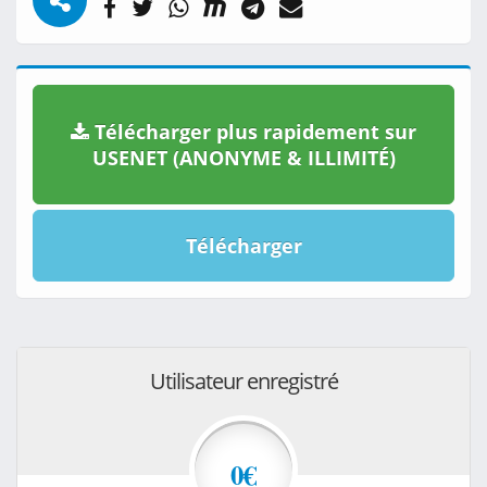
Télécharger plus rapidement sur
USENET (ANONYME & ILLIMITÉ)
Télécharger
Utilisateur enregistré
0€