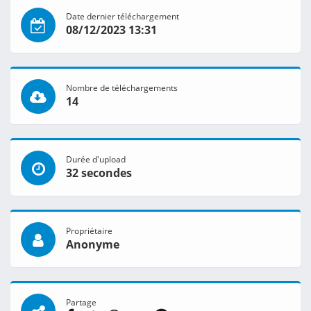
Date dernier téléchargement
08/12/2023 13:31
Nombre de téléchargements
14
Durée d'upload
32 secondes
Propriétaire
Anonyme
Partage