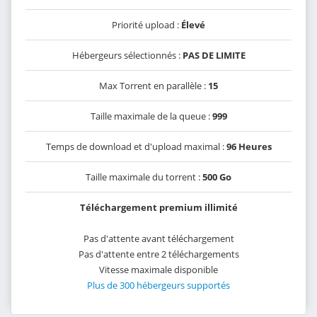
Priorité upload :
Élevé
Hébergeurs sélectionnés :
PAS DE LIMITE
Max Torrent en parallèle :
15
Taille maximale de la queue :
999
Temps de download et d'upload maximal :
96 Heures
Taille maximale du torrent :
500 Go
Téléchargement premium illimité
Pas d'attente avant téléchargement
Pas d'attente entre 2 téléchargements
Vitesse maximale disponible
Plus de 300 hébergeurs supportés