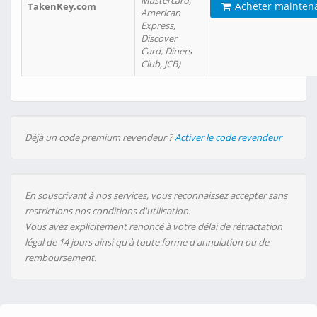
Mastercard,
Acheter mainten
TakenKey.com
American
Express,
Discover
Card, Diners
Club, JCB)
Déjà un code premium revendeur ?
Activer le code revendeur
En souscrivant à nos services, vous reconnaissez accepter sans
restrictions nos conditions d'utilisation.
Vous avez explicitement renoncé à votre délai de rétractation
légal de 14 jours ainsi qu'à toute forme d'annulation ou de
remboursement.