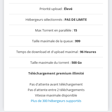
Priorité upload :
Élevé
Hébergeurs sélectionnés :
PAS DE LIMITE
Max Torrent en parallèle :
15
Taille maximale de la queue :
999
Temps de download et d'upload maximal :
96 Heures
Taille maximale du torrent :
500 Go
Téléchargement premium illimité
Pas d'attente avant téléchargement
Pas d'attente entre 2 téléchargements
Vitesse maximale disponible
Plus de 300 hébergeurs supportés