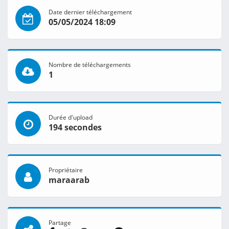
Date dernier téléchargement
05/05/2024 18:09
Nombre de téléchargements
1
Durée d'upload
194 secondes
Propriétaire
maraarab
Partage