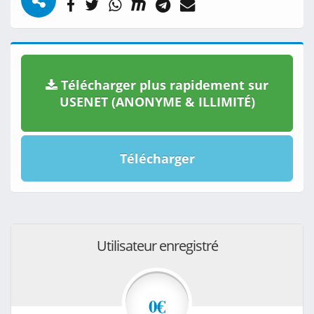
Télécharger plus rapidement sur
USENET (ANONYME & ILLIMITÉ)
Télécharger
Utilisateur enregistré
0€