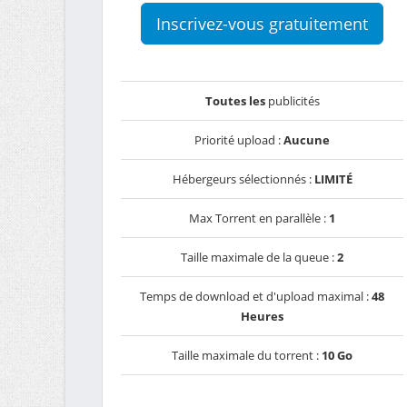
Inscrivez-vous gratuitement
Toutes les
publicités
Priorité upload :
Aucune
Hébergeurs sélectionnés :
LIMITÉ
Max Torrent en parallèle :
1
Taille maximale de la queue :
2
Temps de download et d'upload maximal :
48
Heures
Taille maximale du torrent :
10 Go