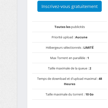
Inscrivez-vous gratuitement
Toutes les
publicités
Priorité upload :
Aucune
Hébergeurs sélectionnés :
LIMITÉ
Max Torrent en parallèle :
1
Taille maximale de la queue :
2
Temps de download et d'upload maximal :
48
Heures
Taille maximale du torrent :
10 Go