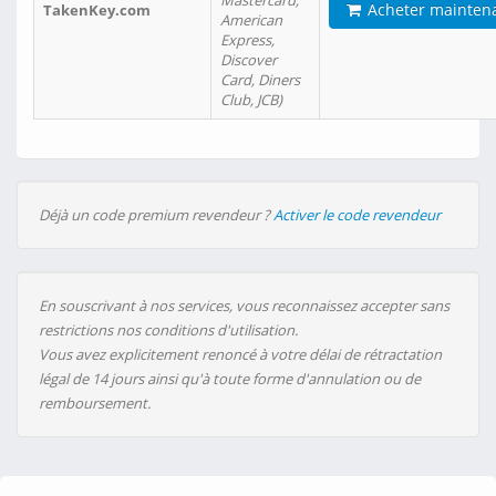
Mastercard,
Acheter mainten
TakenKey.com
American
Express,
Discover
Card, Diners
Club, JCB)
Déjà un code premium revendeur ?
Activer le code revendeur
En souscrivant à nos services, vous reconnaissez accepter sans
restrictions nos conditions d'utilisation.
Vous avez explicitement renoncé à votre délai de rétractation
légal de 14 jours ainsi qu'à toute forme d'annulation ou de
remboursement.