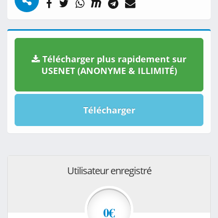
Télécharger plus rapidement sur
USENET (ANONYME & ILLIMITÉ)
Télécharger
Utilisateur enregistré
0€