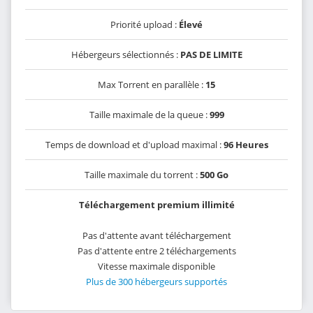
Priorité upload :
Élevé
Hébergeurs sélectionnés :
PAS DE LIMITE
Max Torrent en parallèle :
15
Taille maximale de la queue :
999
Temps de download et d'upload maximal :
96 Heures
Taille maximale du torrent :
500 Go
Téléchargement premium illimité
Pas d'attente avant téléchargement
Pas d'attente entre 2 téléchargements
Vitesse maximale disponible
Plus de 300 hébergeurs supportés