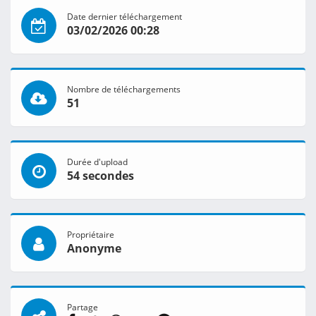
Date dernier téléchargement
03/02/2026 00:28
Nombre de téléchargements
51
Durée d'upload
54 secondes
Propriétaire
Anonyme
Partage