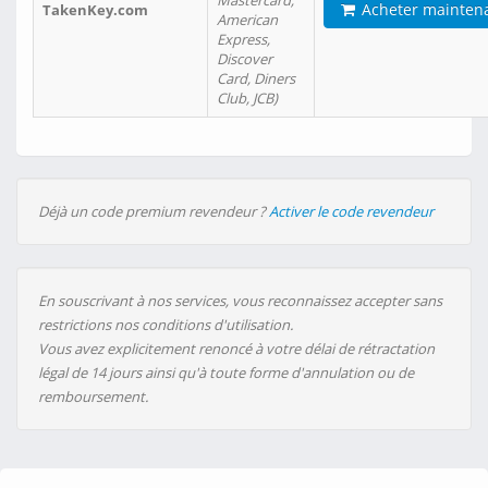
Mastercard,
Acheter mainten
TakenKey.com
American
Express,
Discover
Card, Diners
Club, JCB)
Déjà un code premium revendeur ?
Activer le code revendeur
En souscrivant à nos services, vous reconnaissez accepter sans
restrictions nos conditions d'utilisation.
Vous avez explicitement renoncé à votre délai de rétractation
légal de 14 jours ainsi qu'à toute forme d'annulation ou de
remboursement.