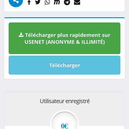
Télécharger plus rapidement sur
USENET (ANONYME & ILLIMITÉ)
Télécharger
Utilisateur enregistré
0€