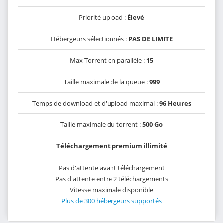
Priorité upload :
Élevé
Hébergeurs sélectionnés :
PAS DE LIMITE
Max Torrent en parallèle :
15
Taille maximale de la queue :
999
Temps de download et d'upload maximal :
96 Heures
Taille maximale du torrent :
500 Go
Téléchargement premium illimité
Pas d'attente avant téléchargement
Pas d'attente entre 2 téléchargements
Vitesse maximale disponible
Plus de 300 hébergeurs supportés