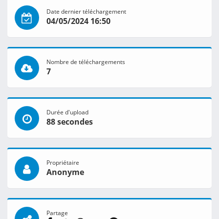
Date dernier téléchargement
04/05/2024 16:50
Nombre de téléchargements
7
Durée d'upload
88 secondes
Propriétaire
Anonyme
Partage