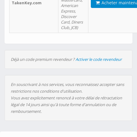
Mastercard,
Acheter mainten
TakenKey.com
American
Express,
Discover
Card, Diners
Club, JCB)
Déjà un code premium revendeur ?
Activer le code revendeur
En souscrivant à nos services, vous reconnaissez accepter sans
restrictions nos conditions d'utilisation.
Vous avez explicitement renoncé à votre délai de rétractation
légal de 14 jours ainsi qu'à toute forme d'annulation ou de
remboursement.