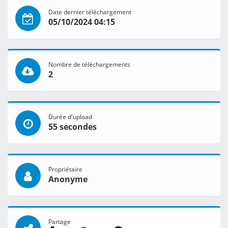
Date dernier téléchargement
05/10/2024 04:15
Nombre de téléchargements
2
Durée d'upload
55 secondes
Propriétaire
Anonyme
Partage