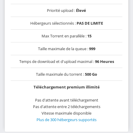
Priorité upload :
Élevé
Hébergeurs sélectionnés :
PAS DE LIMITE
Max Torrent en parallèle :
15
Taille maximale de la queue :
999
Temps de download et d'upload maximal :
96 Heures
Taille maximale du torrent :
500 Go
Téléchargement premium illimité
Pas d'attente avant téléchargement
Pas d'attente entre 2 téléchargements
Vitesse maximale disponible
Plus de 300 hébergeurs supportés