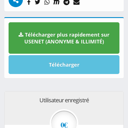
Télécharger plus rapidement sur
USENET (ANONYME & ILLIMITÉ)
Télécharger
Utilisateur enregistré
0€