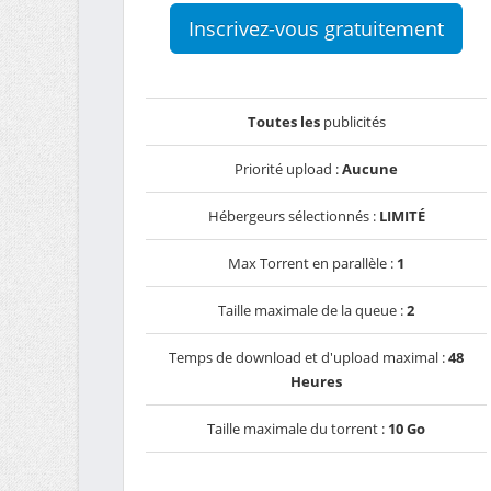
Inscrivez-vous gratuitement
Toutes les
publicités
Priorité upload :
Aucune
Hébergeurs sélectionnés :
LIMITÉ
Max Torrent en parallèle :
1
Taille maximale de la queue :
2
Temps de download et d'upload maximal :
48
Heures
Taille maximale du torrent :
10 Go