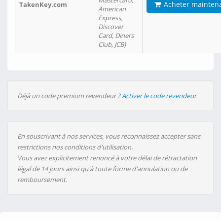
Mastercard,
Acheter mainten
TakenKey.com
American
Express,
Discover
Card, Diners
Club, JCB)
Déjà un code premium revendeur ?
Activer le code revendeur
En souscrivant à nos services, vous reconnaissez accepter sans
restrictions nos conditions d'utilisation.
Vous avez explicitement renoncé à votre délai de rétractation
légal de 14 jours ainsi qu'à toute forme d'annulation ou de
remboursement.