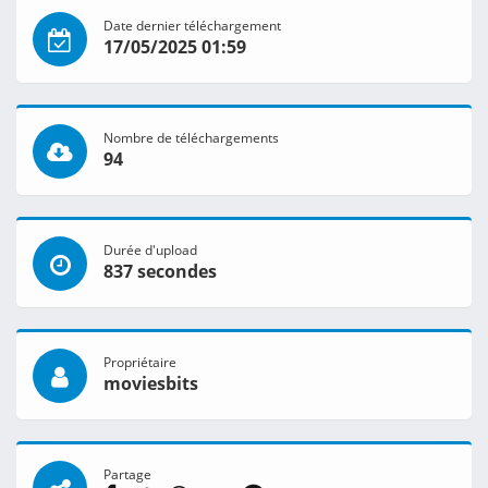
Date dernier téléchargement
17/05/2025 01:59
Nombre de téléchargements
94
Durée d'upload
837 secondes
Propriétaire
moviesbits
Partage