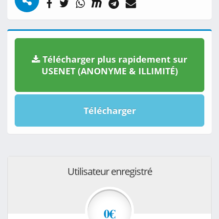
Télécharger plus rapidement sur
USENET (ANONYME & ILLIMITÉ)
Télécharger
Utilisateur enregistré
0€