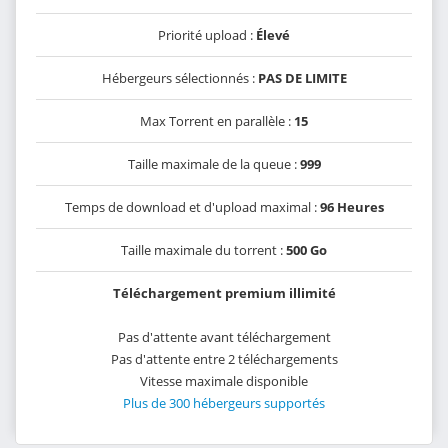
Priorité upload :
Élevé
Hébergeurs sélectionnés :
PAS DE LIMITE
Max Torrent en parallèle :
15
Taille maximale de la queue :
999
Temps de download et d'upload maximal :
96 Heures
Taille maximale du torrent :
500 Go
Téléchargement premium illimité
Pas d'attente avant téléchargement
Pas d'attente entre 2 téléchargements
Vitesse maximale disponible
Plus de 300 hébergeurs supportés