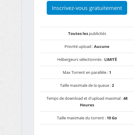
Inscrivez-vous gratuitement
Toutes les
publicités
Priorité upload :
Aucune
Hébergeurs sélectionnés :
LIMITÉ
Max Torrent en parallèle :
1
Taille maximale de la queue :
2
Temps de download et d'upload maximal :
48
Heures
Taille maximale du torrent :
10 Go