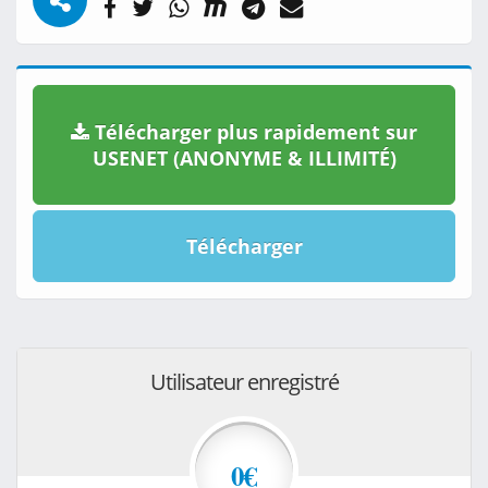
Télécharger plus rapidement sur
USENET (ANONYME & ILLIMITÉ)
Télécharger
Utilisateur enregistré
0€