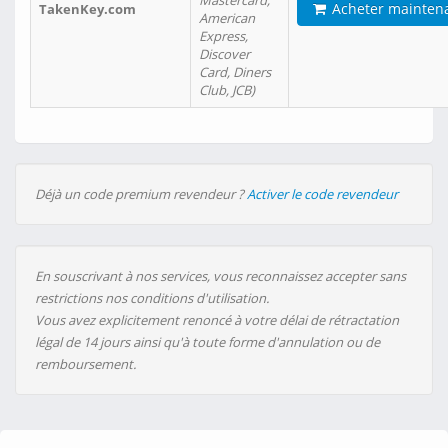
Mastercard,
Acheter mainten
TakenKey.com
American
Express,
Discover
Card, Diners
Club, JCB)
Déjà un code premium revendeur ?
Activer le code revendeur
En souscrivant à nos services, vous reconnaissez accepter sans
restrictions nos conditions d'utilisation.
Vous avez explicitement renoncé à votre délai de rétractation
légal de 14 jours ainsi qu'à toute forme d'annulation ou de
remboursement.