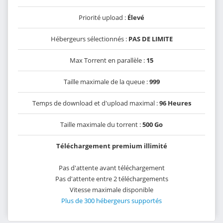
Priorité upload :
Élevé
Hébergeurs sélectionnés :
PAS DE LIMITE
Max Torrent en parallèle :
15
Taille maximale de la queue :
999
Temps de download et d'upload maximal :
96 Heures
Taille maximale du torrent :
500 Go
Téléchargement premium illimité
Pas d'attente avant téléchargement
Pas d'attente entre 2 téléchargements
Vitesse maximale disponible
Plus de 300 hébergeurs supportés