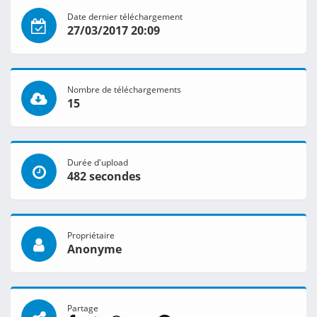
Date dernier téléchargement
27/03/2017 20:09
Nombre de téléchargements
15
Durée d'upload
482 secondes
Propriétaire
Anonyme
Partage