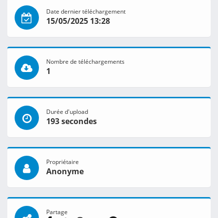
Date dernier téléchargement
15/05/2025 13:28
Nombre de téléchargements
1
Durée d'upload
193 secondes
Propriétaire
Anonyme
Partage