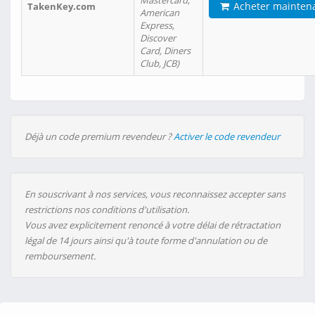
Mastercard,
Acheter mainten
TakenKey.com
American
Express,
Discover
Card, Diners
Club, JCB)
Déjà un code premium revendeur ?
Activer le code revendeur
En souscrivant à nos services, vous reconnaissez accepter sans
restrictions nos conditions d'utilisation.
Vous avez explicitement renoncé à votre délai de rétractation
légal de 14 jours ainsi qu'à toute forme d'annulation ou de
remboursement.