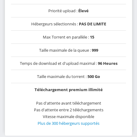
Priorité upload :
Élevé
Hébergeurs sélectionnés :
PAS DE LIMITE
Max Torrent en parallèle :
15
Taille maximale de la queue :
999
Temps de download et d'upload maximal :
96 Heures
Taille maximale du torrent :
500 Go
Téléchargement premium illimité
Pas d'attente avant téléchargement
Pas d'attente entre 2 téléchargements
Vitesse maximale disponible
Plus de 300 hébergeurs supportés