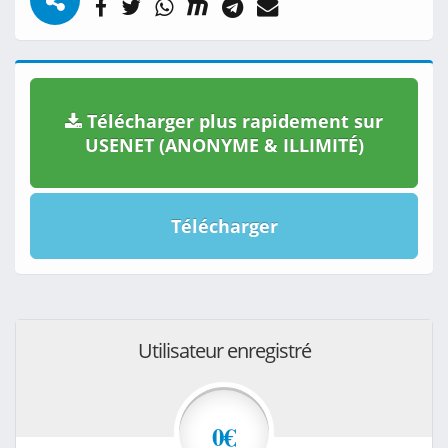
Télécharger plus rapidement sur
USENET (ANONYME & ILLIMITÉ)
Télécharger
Utilisateur enregistré
0€