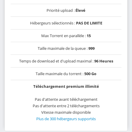
Priorité upload :
Élevé
Hébergeurs sélectionnés :
PAS DE LIMITE
Max Torrent en parallèle :
15
Taille maximale de la queue :
999
Temps de download et d'upload maximal :
96 Heures
Taille maximale du torrent :
500 Go
Téléchargement premium illimité
Pas d'attente avant téléchargement
Pas d'attente entre 2 téléchargements
Vitesse maximale disponible
Plus de 300 hébergeurs supportés