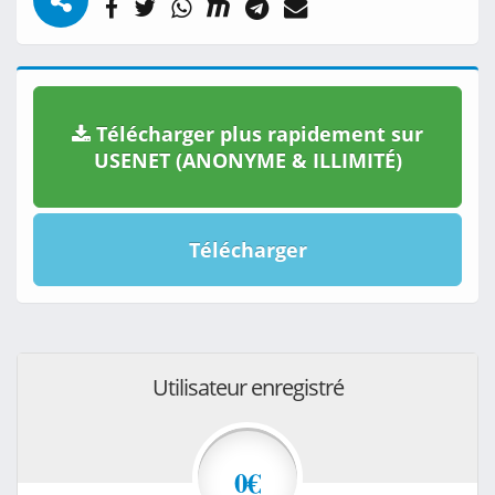
Télécharger plus rapidement sur
USENET (ANONYME & ILLIMITÉ)
Télécharger
Utilisateur enregistré
0€