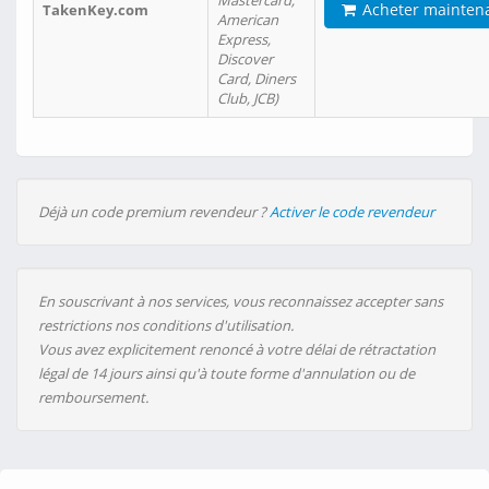
Mastercard,
Acheter mainten
TakenKey.com
American
Express,
Discover
Card, Diners
Club, JCB)
Déjà un code premium revendeur ?
Activer le code revendeur
En souscrivant à nos services, vous reconnaissez accepter sans
restrictions nos conditions d'utilisation.
Vous avez explicitement renoncé à votre délai de rétractation
légal de 14 jours ainsi qu'à toute forme d'annulation ou de
remboursement.