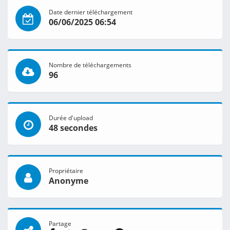
Date dernier téléchargement
06/06/2025 06:54
Nombre de téléchargements
96
Durée d'upload
48 secondes
Propriétaire
Anonyme
Partage