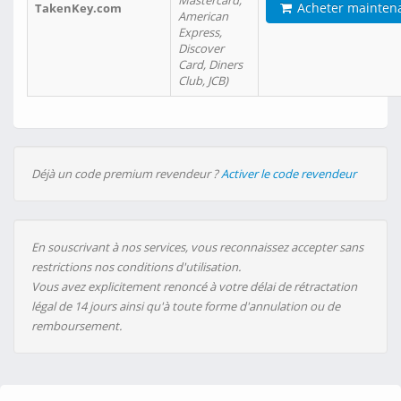
Mastercard,
Acheter mainten
TakenKey.com
American
Express,
Discover
Card, Diners
Club, JCB)
Déjà un code premium revendeur ?
Activer le code revendeur
En souscrivant à nos services, vous reconnaissez accepter sans
restrictions nos conditions d'utilisation.
Vous avez explicitement renoncé à votre délai de rétractation
légal de 14 jours ainsi qu'à toute forme d'annulation ou de
remboursement.