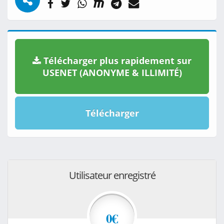
Télécharger plus rapidement sur
USENET (ANONYME & ILLIMITÉ)
Télécharger
Utilisateur enregistré
0€