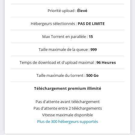
Priorité upload :
Élevé
Hébergeurs sélectionnés :
PAS DE LIMITE
Max Torrent en parallèle :
15
Taille maximale de la queue :
999
Temps de download et d'upload maximal :
96 Heures
Taille maximale du torrent :
500 Go
Téléchargement premium illimité
Pas d'attente avant téléchargement
Pas d'attente entre 2 téléchargements
Vitesse maximale disponible
Plus de 300 hébergeurs supportés