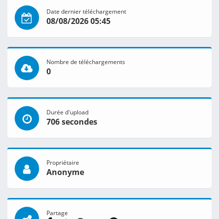
Date dernier téléchargement
08/08/2026 05:45
Nombre de téléchargements
0
Durée d'upload
706 secondes
Propriétaire
Anonyme
Partage