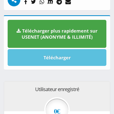
Télécharger plus rapidement sur
USENET (ANONYME & ILLIMITÉ)
Télécharger
Utilisateur enregistré
0€