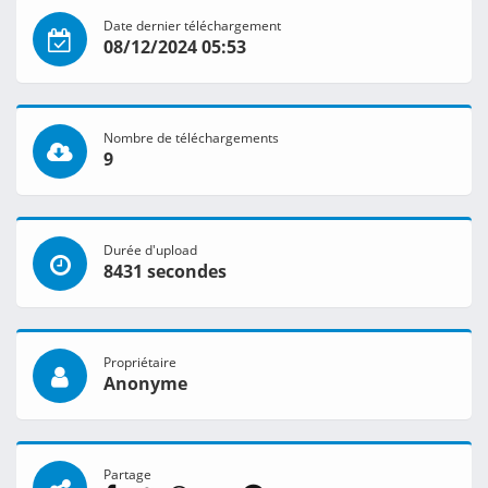
Date dernier téléchargement
08/12/2024 05:53
Nombre de téléchargements
9
Durée d'upload
8431 secondes
Propriétaire
Anonyme
Partage