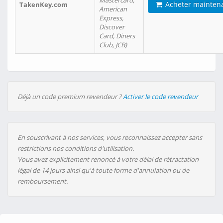
Mastercard,
Acheter mainten
TakenKey.com
American
Express,
Discover
Card, Diners
Club, JCB)
Déjà un code premium revendeur ?
Activer le code revendeur
En souscrivant à nos services, vous reconnaissez accepter sans
restrictions nos conditions d'utilisation.
Vous avez explicitement renoncé à votre délai de rétractation
légal de 14 jours ainsi qu'à toute forme d'annulation ou de
remboursement.