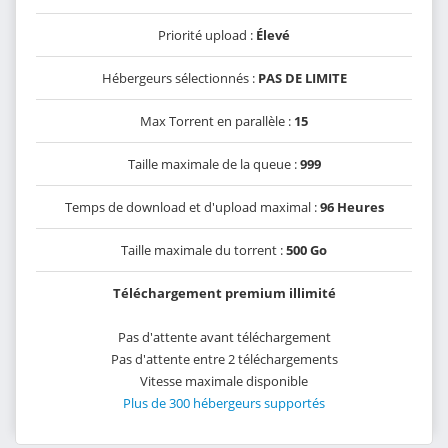
Priorité upload :
Élevé
Hébergeurs sélectionnés :
PAS DE LIMITE
Max Torrent en parallèle :
15
Taille maximale de la queue :
999
Temps de download et d'upload maximal :
96 Heures
Taille maximale du torrent :
500 Go
Téléchargement premium illimité
Pas d'attente avant téléchargement
Pas d'attente entre 2 téléchargements
Vitesse maximale disponible
Plus de 300 hébergeurs supportés