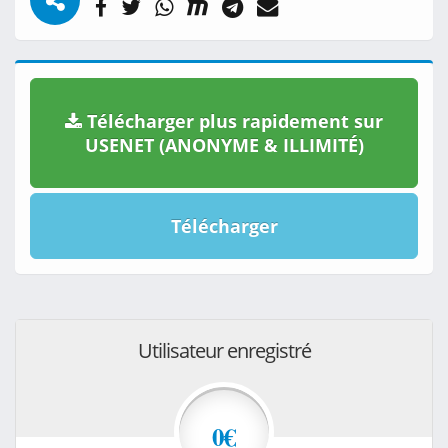
Télécharger plus rapidement sur
USENET (ANONYME & ILLIMITÉ)
Télécharger
Utilisateur enregistré
0€