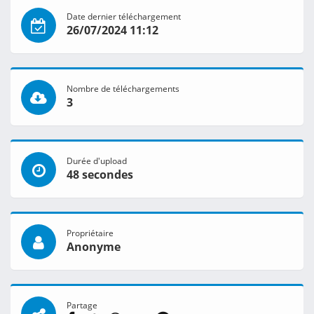
Date dernier téléchargement
26/07/2024 11:12
Nombre de téléchargements
3
Durée d'upload
48 secondes
Propriétaire
Anonyme
Partage