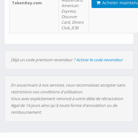
Mastercard,
Acheter mainten
TakenKey.com
American
Express,
Discover
Card, Diners
Club, JCB)
Déjà un code premium revendeur ?
Activer le code revendeur
En souscrivant à nos services, vous reconnaissez accepter sans
restrictions nos conditions d'utilisation.
Vous avez explicitement renoncé à votre délai de rétractation
légal de 14 jours ainsi qu'à toute forme d'annulation ou de
remboursement.