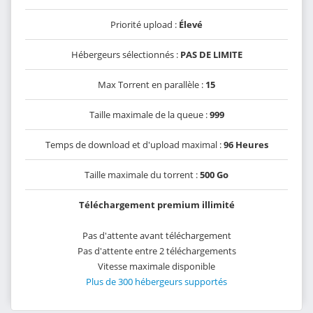
Priorité upload :
Élevé
Hébergeurs sélectionnés :
PAS DE LIMITE
Max Torrent en parallèle :
15
Taille maximale de la queue :
999
Temps de download et d'upload maximal :
96 Heures
Taille maximale du torrent :
500 Go
Téléchargement premium illimité
Pas d'attente avant téléchargement
Pas d'attente entre 2 téléchargements
Vitesse maximale disponible
Plus de 300 hébergeurs supportés