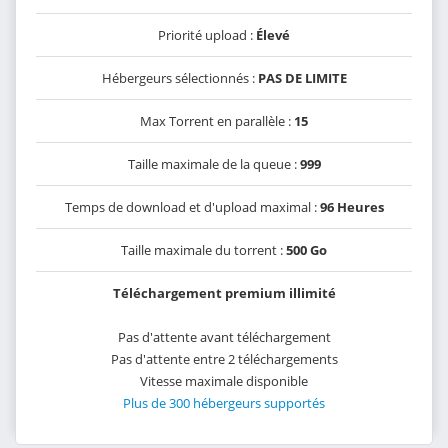
Priorité upload :
Élevé
Hébergeurs sélectionnés :
PAS DE LIMITE
Max Torrent en parallèle :
15
Taille maximale de la queue :
999
Temps de download et d'upload maximal :
96 Heures
Taille maximale du torrent :
500 Go
Téléchargement premium illimité
Pas d'attente avant téléchargement
Pas d'attente entre 2 téléchargements
Vitesse maximale disponible
Plus de 300 hébergeurs supportés