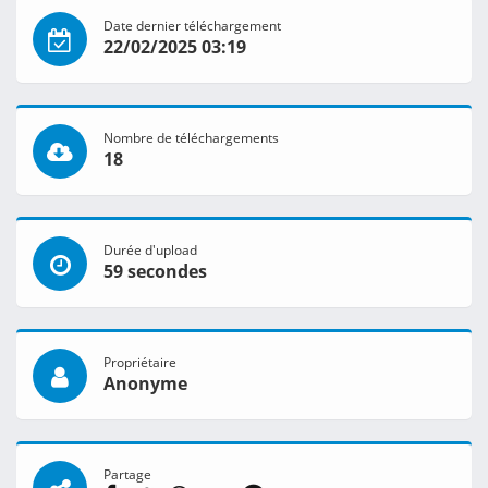
Date dernier téléchargement
22/02/2025 03:19
Nombre de téléchargements
18
Durée d'upload
59 secondes
Propriétaire
Anonyme
Partage