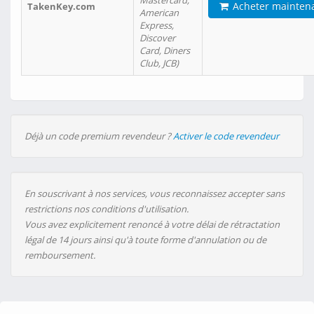
Mastercard,
Acheter mainten
TakenKey.com
American
Express,
Discover
Card, Diners
Club, JCB)
Déjà un code premium revendeur ?
Activer le code revendeur
En souscrivant à nos services, vous reconnaissez accepter sans
restrictions nos conditions d'utilisation.
Vous avez explicitement renoncé à votre délai de rétractation
légal de 14 jours ainsi qu'à toute forme d'annulation ou de
remboursement.