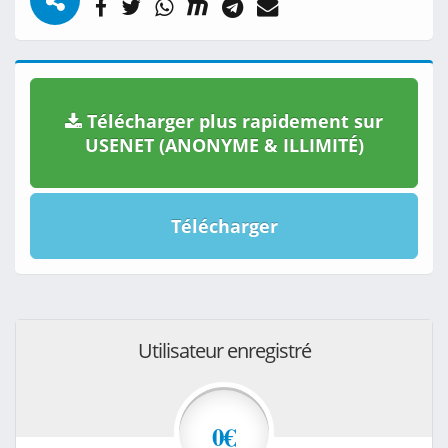
Télécharger plus rapidement sur
USENET (ANONYME & ILLIMITÉ)
Télécharger
Utilisateur enregistré
0€