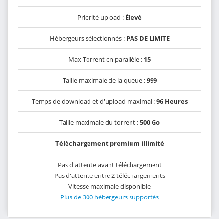
Priorité upload :
Élevé
Hébergeurs sélectionnés :
PAS DE LIMITE
Max Torrent en parallèle :
15
Taille maximale de la queue :
999
Temps de download et d'upload maximal :
96 Heures
Taille maximale du torrent :
500 Go
Téléchargement premium illimité
Pas d'attente avant téléchargement
Pas d'attente entre 2 téléchargements
Vitesse maximale disponible
Plus de 300 hébergeurs supportés