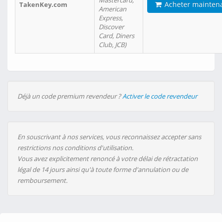
Mastercard,
Acheter mainten
TakenKey.com
American
Express,
Discover
Card, Diners
Club, JCB)
Déjà un code premium revendeur ?
Activer le code revendeur
En souscrivant à nos services, vous reconnaissez accepter sans
restrictions nos conditions d'utilisation.
Vous avez explicitement renoncé à votre délai de rétractation
légal de 14 jours ainsi qu'à toute forme d'annulation ou de
remboursement.