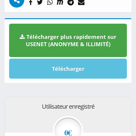
Télécharger plus rapidement sur
USENET (ANONYME & ILLIMITÉ)
Télécharger
Utilisateur enregistré
0€