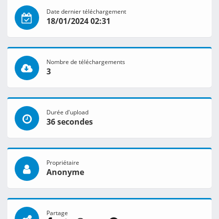
Date dernier téléchargement
18/01/2024 02:31
Nombre de téléchargements
3
Durée d'upload
36 secondes
Propriétaire
Anonyme
Partage