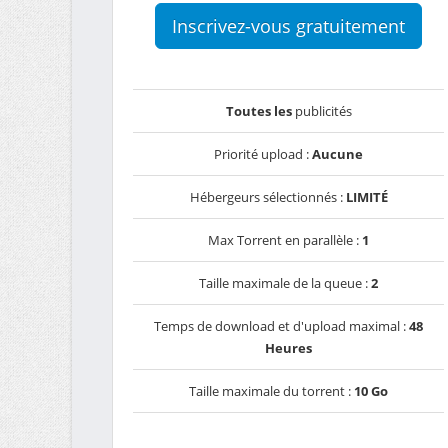
Inscrivez-vous gratuitement
Toutes les
publicités
Priorité upload :
Aucune
Hébergeurs sélectionnés :
LIMITÉ
Max Torrent en parallèle :
1
Taille maximale de la queue :
2
Temps de download et d'upload maximal :
48
Heures
Taille maximale du torrent :
10 Go