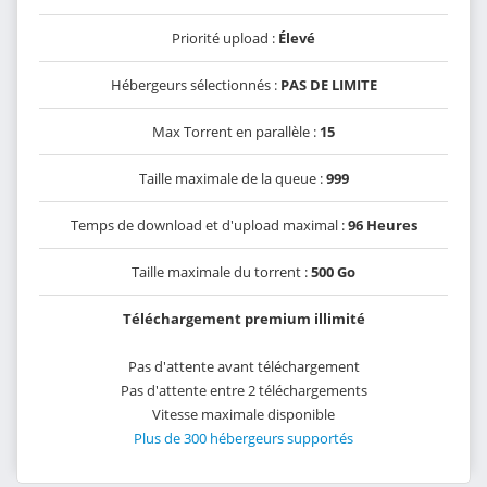
Priorité upload :
Élevé
Hébergeurs sélectionnés :
PAS DE LIMITE
Max Torrent en parallèle :
15
Taille maximale de la queue :
999
Temps de download et d'upload maximal :
96 Heures
Taille maximale du torrent :
500 Go
Téléchargement premium illimité
Pas d'attente avant téléchargement
Pas d'attente entre 2 téléchargements
Vitesse maximale disponible
Plus de 300 hébergeurs supportés