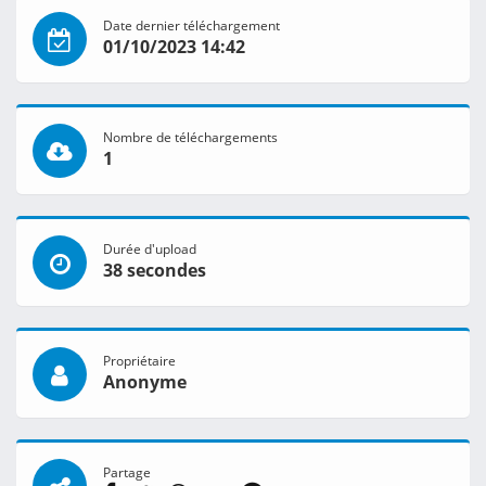
Date dernier téléchargement
01/10/2023 14:42
Nombre de téléchargements
1
Durée d'upload
38 secondes
Propriétaire
Anonyme
Partage