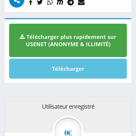
Télécharger plus rapidement sur
USENET (ANONYME & ILLIMITÉ)
Télécharger
Utilisateur enregistré
0€