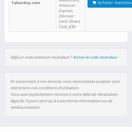
Mastercard,
Acheter mainten
TakenKey.com
American
Express,
Discover
Card, Diners
Club, JCB)
Déjà un code premium revendeur ?
Activer le code revendeur
En souscrivant à nos services, vous reconnaissez accepter sans
restrictions nos conditions d'utilisation.
Vous avez explicitement renoncé à votre délai de rétractation
légal de 14 jours ainsi qu'à toute forme d'annulation ou de
remboursement.