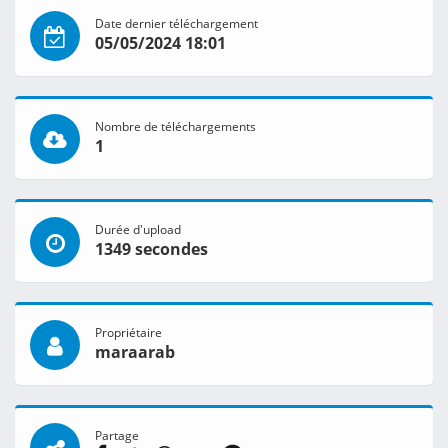
Date dernier téléchargement
05/05/2024 18:01
Nombre de téléchargements
1
Durée d'upload
1349 secondes
Propriétaire
maraarab
Partage