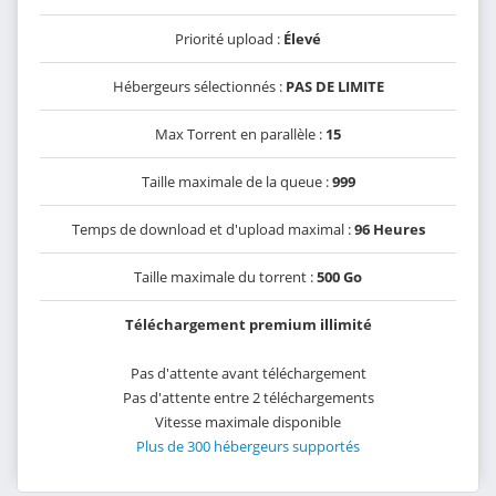
Priorité upload :
Élevé
Hébergeurs sélectionnés :
PAS DE LIMITE
Max Torrent en parallèle :
15
Taille maximale de la queue :
999
Temps de download et d'upload maximal :
96 Heures
Taille maximale du torrent :
500 Go
Téléchargement premium illimité
Pas d'attente avant téléchargement
Pas d'attente entre 2 téléchargements
Vitesse maximale disponible
Plus de 300 hébergeurs supportés