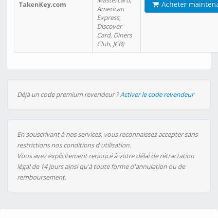
Mastercard,
Acheter mainten
TakenKey.com
American
Express,
Discover
Card, Diners
Club, JCB)
Déjà un code premium revendeur ?
Activer le code revendeur
En souscrivant à nos services, vous reconnaissez accepter sans
restrictions nos conditions d'utilisation.
Vous avez explicitement renoncé à votre délai de rétractation
légal de 14 jours ainsi qu'à toute forme d'annulation ou de
remboursement.