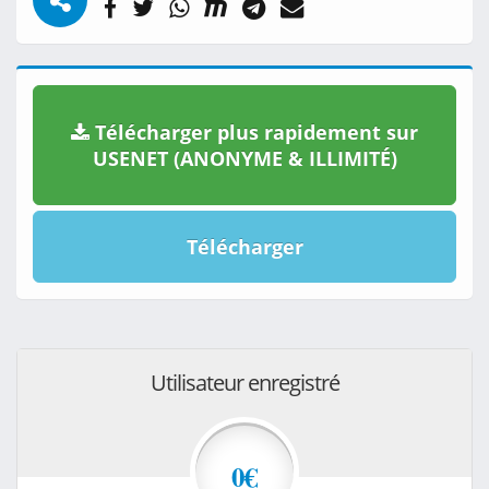
Télécharger plus rapidement sur
USENET (ANONYME & ILLIMITÉ)
Télécharger
Utilisateur enregistré
0€