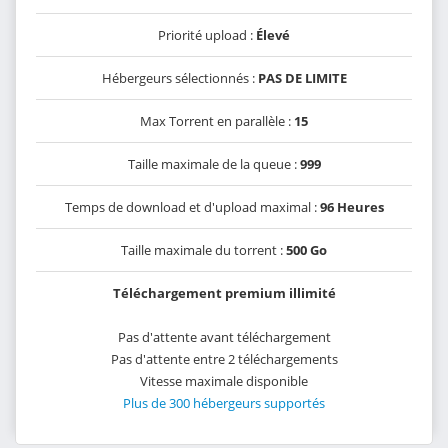
Priorité upload :
Élevé
Hébergeurs sélectionnés :
PAS DE LIMITE
Max Torrent en parallèle :
15
Taille maximale de la queue :
999
Temps de download et d'upload maximal :
96 Heures
Taille maximale du torrent :
500 Go
Téléchargement premium illimité
Pas d'attente avant téléchargement
Pas d'attente entre 2 téléchargements
Vitesse maximale disponible
Plus de 300 hébergeurs supportés