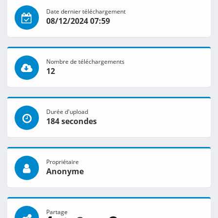
Date dernier téléchargement
08/12/2024 07:59
Nombre de téléchargements
12
Durée d'upload
184 secondes
Propriétaire
Anonyme
Partage