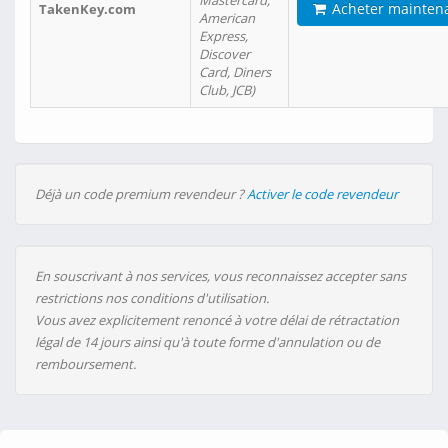
Mastercard,
Acheter mainten
TakenKey.com
American
Express,
Discover
Card, Diners
Club, JCB)
Déjà un code premium revendeur ?
Activer le code revendeur
En souscrivant à nos services, vous reconnaissez accepter sans
restrictions nos conditions d'utilisation.
Vous avez explicitement renoncé à votre délai de rétractation
légal de 14 jours ainsi qu'à toute forme d'annulation ou de
remboursement.