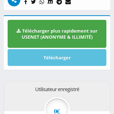
Télécharger plus rapidement sur
USENET (ANONYME & ILLIMITÉ)
Télécharger
Utilisateur enregistré
0€