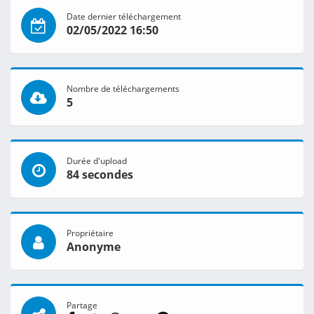
Date dernier téléchargement
02/05/2022 16:50
Nombre de téléchargements
5
Durée d'upload
84 secondes
Propriétaire
Anonyme
Partage