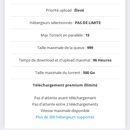
Priorité upload :
Élevé
Hébergeurs sélectionnés :
PAS DE LIMITE
Max Torrent en parallèle :
15
Taille maximale de la queue :
999
Temps de download et d'upload maximal :
96 Heures
Taille maximale du torrent :
500 Go
Téléchargement premium illimité
Pas d'attente avant téléchargement
Pas d'attente entre 2 téléchargements
Vitesse maximale disponible
Plus de 300 hébergeurs supportés