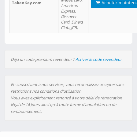
Mastercard,
Acheter mainten
TakenKey.com
American
Express,
Discover
Card, Diners
Club, JCB)
Déjà un code premium revendeur ?
Activer le code revendeur
En souscrivant à nos services, vous reconnaissez accepter sans
restrictions nos conditions d'utilisation.
Vous avez explicitement renoncé à votre délai de rétractation
légal de 14 jours ainsi qu'à toute forme d'annulation ou de
remboursement.