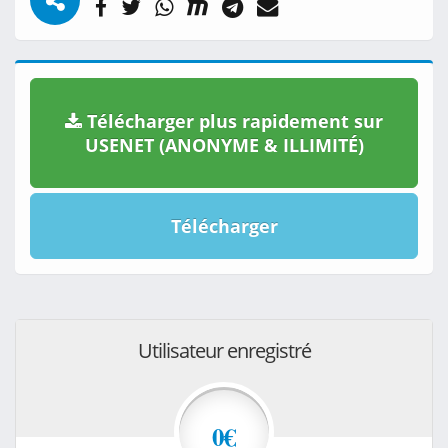
Télécharger plus rapidement sur
USENET (ANONYME & ILLIMITÉ)
Télécharger
Utilisateur enregistré
0€