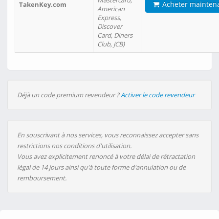
Mastercard,
Acheter mainten
TakenKey.com
American
Express,
Discover
Card, Diners
Club, JCB)
Déjà un code premium revendeur ?
Activer le code revendeur
En souscrivant à nos services, vous reconnaissez accepter sans
restrictions nos conditions d'utilisation.
Vous avez explicitement renoncé à votre délai de rétractation
légal de 14 jours ainsi qu'à toute forme d'annulation ou de
remboursement.