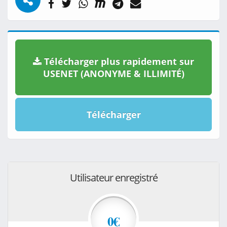
Télécharger plus rapidement sur
USENET (ANONYME & ILLIMITÉ)
Télécharger
Utilisateur enregistré
0€