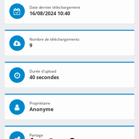
Date dernier téléchargement
16/08/2024 10:40
Nombre de téléchargements
9
Durée d'upload
40 secondes
Propriétaire
Anonyme
Partage