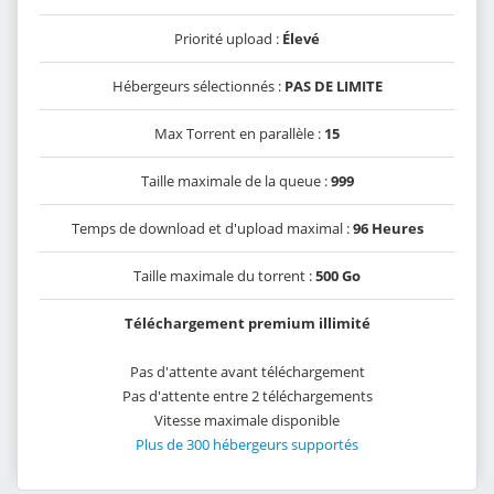
Priorité upload :
Élevé
Hébergeurs sélectionnés :
PAS DE LIMITE
Max Torrent en parallèle :
15
Taille maximale de la queue :
999
Temps de download et d'upload maximal :
96 Heures
Taille maximale du torrent :
500 Go
Téléchargement premium illimité
Pas d'attente avant téléchargement
Pas d'attente entre 2 téléchargements
Vitesse maximale disponible
Plus de 300 hébergeurs supportés